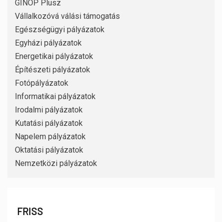
GINOP Plusz
Vállalkozóvá válási támogatás
Egészségügyi pályázatok
Egyházi pályázatok
Energetikai pályázatok
Építészeti pályázatok
Fotópályázatok
Informatikai pályázatok
Irodalmi pályázatok
Kutatási pályázatok
Napelem pályázatok
Oktatási pályázatok
Nemzetközi pályázatok
FRISS