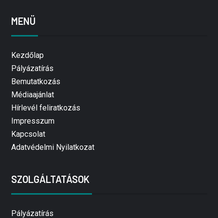
MENÜ
Kezdőlap
Pályázatírás
Bemutatkozás
Médiaajánlat
Hírlevél feliratkozás
Impresszum
Kapcsolat
Adatvédelmi Nyilatkozat
SZOLGÁLTATÁSOK
Pályázatírás