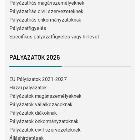
Pályázatírás magánszemélyeknek
Pályázatírás civil szervezeteknek
Pályázatírás önkormányzatoknak
Pályázatfigyelés
Specifikus pályázatfigyelés vagy hírlevél
PÁLYÁZATOK 2026
EU Pályázatok 2021-2027
Hazai pályázatok
Pályázatok magánszemélyeknek
Pályázatok vállalkozásoknak
Pályázatok diákoknak
Pályázatok önkormányzatoknak
Pályázatok civil szervezeteknek
Álláshirdetések