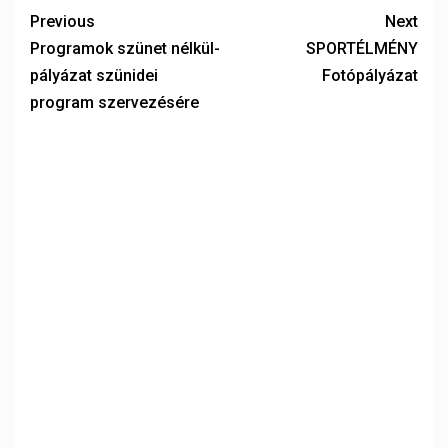
Previous
Next
Programok szünet nélkül-
SPORTÉLMÉNY
pályázat szünidei
Fotópályázat
program szervezésére