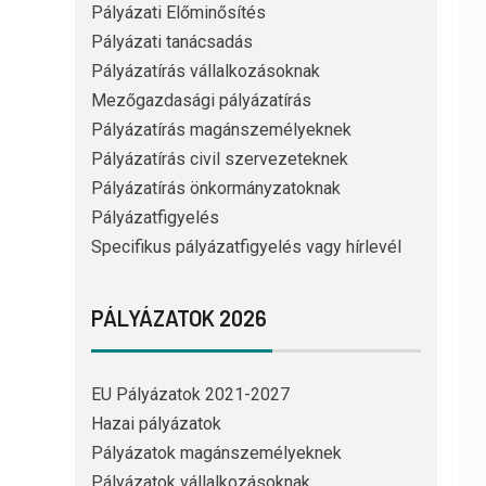
Pályázati Előminősítés
Pályázati tanácsadás
Pályázatírás vállalkozásoknak
Mezőgazdasági pályázatírás
Pályázatírás magánszemélyeknek
Pályázatírás civil szervezeteknek
Pályázatírás önkormányzatoknak
Pályázatfigyelés
Specifikus pályázatfigyelés vagy hírlevél
PÁLYÁZATOK 2026
EU Pályázatok 2021-2027
Hazai pályázatok
Pályázatok magánszemélyeknek
Pályázatok vállalkozásoknak