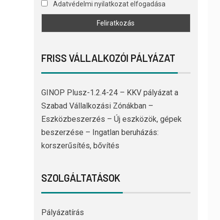
Adatvédelmi nyilatkozat elfogadása
FRISS VÁLLALKOZÓI PÁLYÁZAT
GINOP Plusz-1.2.4-24 – KKV pályázat a
Szabad Vállalkozási Zónákban –
Eszközbeszerzés – Új eszközök, gépek
beszerzése – Ingatlan beruházás:
korszerűsítés, bővítés
SZOLGÁLTATÁSOK
Pályázatírás