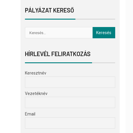
PÁLYÁZAT KERESŐ
HÍRLEVÉL FELIRATKOZÁS
Keresztnév
Vezetéknév
Email