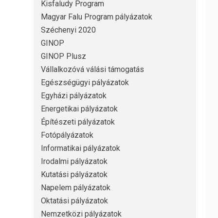
Kisfaludy Program
Magyar Falu Program pályázatok
Széchenyi 2020
GINOP
GINOP Plusz
Vállalkozóvá válási támogatás
Egészségügyi pályázatok
Egyházi pályázatok
Energetikai pályázatok
Építészeti pályázatok
Fotópályázatok
Informatikai pályázatok
Irodalmi pályázatok
Kutatási pályázatok
Napelem pályázatok
Oktatási pályázatok
Nemzetközi pályázatok