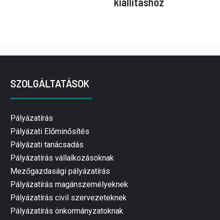
kiállításhoz
SZOLGÁLTATÁSOK
Pályázatírás
Pályázati Előminősítés
Pályázati tanácsadás
Pályázatírás vállalkozásoknak
Mezőgazdasági pályázatírás
Pályázatírás magánszemélyeknek
Pályázatírás civil szervezeteknek
Pályázatírás önkormányzatoknak