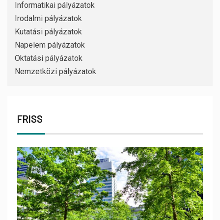
Informatikai pályázatok
Irodalmi pályázatok
Kutatási pályázatok
Napelem pályázatok
Oktatási pályázatok
Nemzetközi pályázatok
FRISS