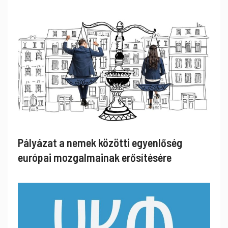
Pályázat a nemek közötti egyenlőség
európai mozgalmainak erősítésére