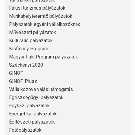
Falusi turizmus pályázatok
Munkahelyteremtő pályázatok
Pályázatok egyéni vállalkozóknak
Művészeti pályázatok
Kulturális pályázatok
Kisfaludy Program
Magyar Falu Program pályázatok
Széchenyi 2020
GINOP
GINOP Plusz
Vállalkozóvá válási támogatás
Egészségügyi pályázatok
Egyházi pályázatok
Energetikai pályázatok
Építészeti pályázatok
Fotópályázatok