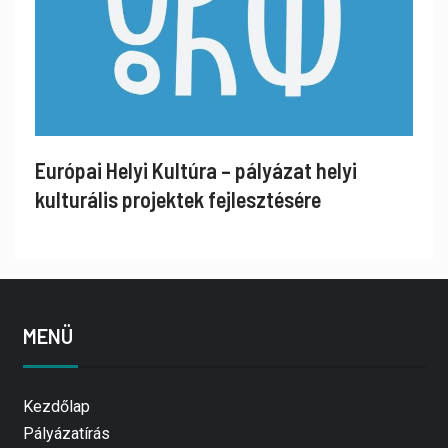
Európai Helyi Kultúra – pályázat helyi
kulturális projektek fejlesztésére
MENÜ
Kezdőlap
Pályázatírás