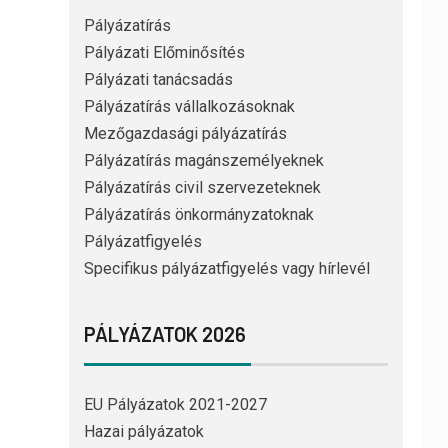
Pályázatírás
Pályázati Előminősítés
Pályázati tanácsadás
Pályázatírás vállalkozásoknak
Mezőgazdasági pályázatírás
Pályázatírás magánszemélyeknek
Pályázatírás civil szervezeteknek
Pályázatírás önkormányzatoknak
Pályázatfigyelés
Specifikus pályázatfigyelés vagy hírlevél
PÁLYÁZATOK 2026
EU Pályázatok 2021-2027
Hazai pályázatok