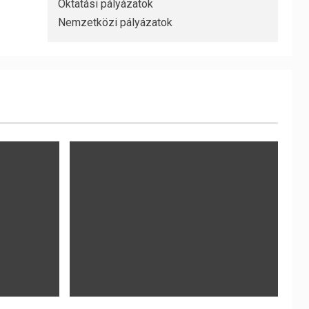
Oktatási pályázatok
Nemzetközi pályázatok