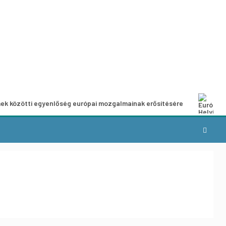
ek közötti egyenlőség európai mozgalmainak erősítésére