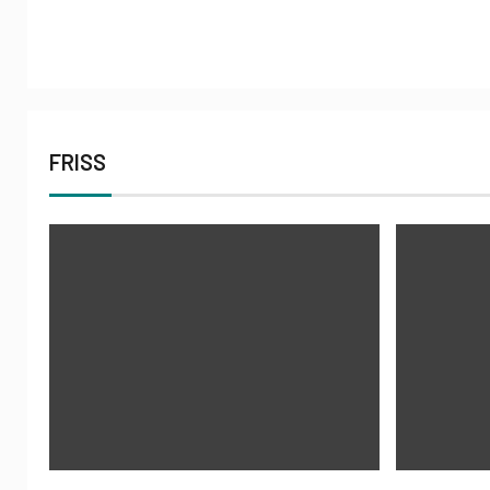
FRISS