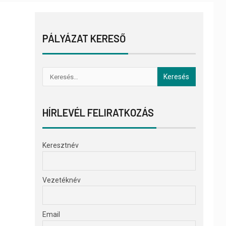
PÁLYÁZAT KERESŐ
HÍRLEVÉL FELIRATKOZÁS
Keresztnév
Vezetéknév
Email