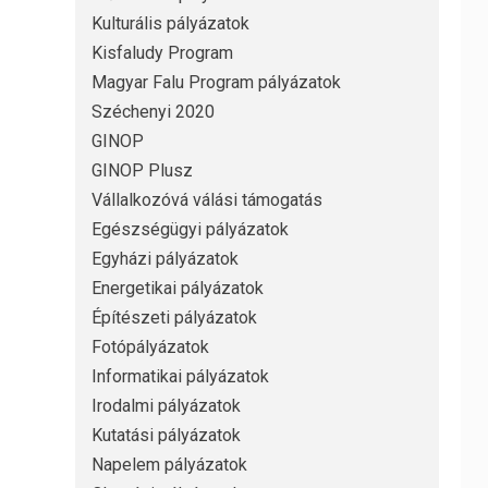
Kulturális pályázatok
Kisfaludy Program
Magyar Falu Program pályázatok
Széchenyi 2020
GINOP
GINOP Plusz
Vállalkozóvá válási támogatás
Egészségügyi pályázatok
Egyházi pályázatok
Energetikai pályázatok
Építészeti pályázatok
Fotópályázatok
Informatikai pályázatok
Irodalmi pályázatok
Kutatási pályázatok
Napelem pályázatok