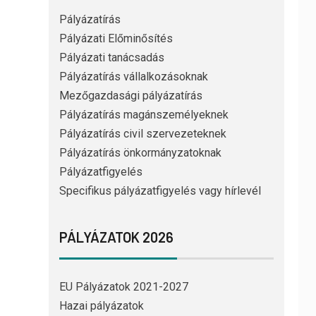
Pályázatírás
Pályázati Előminősítés
Pályázati tanácsadás
Pályázatírás vállalkozásoknak
Mezőgazdasági pályázatírás
Pályázatírás magánszemélyeknek
Pályázatírás civil szervezeteknek
Pályázatírás önkormányzatoknak
Pályázatfigyelés
Specifikus pályázatfigyelés vagy hírlevél
PÁLYÁZATOK 2026
EU Pályázatok 2021-2027
Hazai pályázatok