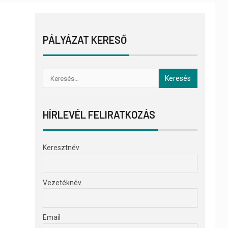
PÁLYÁZAT KERESŐ
HÍRLEVÉL FELIRATKOZÁS
Keresztnév
Vezetéknév
Email