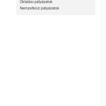
Oktatási pályázatok
Nemzetközi pályázatok