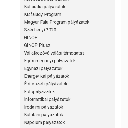
Kulturális pályázatok
Kisfaludy Program
Magyar Falu Program pályázatok
Széchenyi 2020
GINOP
GINOP Plusz
Vállalkozóvá válási támogatás
Egészségügyi pályázatok
Egyházi pályázatok
Energetikai pályázatok
Építészeti pályázatok
Fotópályázatok
Informatikai pályázatok
Irodalmi pályázatok
Kutatási pályázatok
Napelem pályázatok