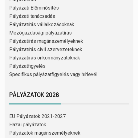
Pályázati Előminősítés
Pályázati tanácsadás
Pályázatírás vállalkozásoknak
Mezőgazdasági pályázatírás
Pályázatírás magánszemélyeknek
Pályázatírás civil szervezeteknek
Pályázatírás önkormányzatoknak
Pályázatfigyelés
Specifikus pályázatfigyelés vagy hírlevél
PÁLYÁZATOK 2026
EU Pályázatok 2021-2027
Hazai pályázatok
Pályázatok magánszemélyeknek