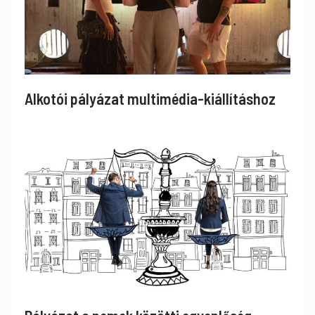
Alkotói pályázat multimédia-kiállításhoz