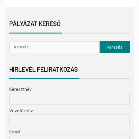
PÁLYÁZAT KERESŐ
HÍRLEVÉL FELIRATKOZÁS
Keresztnév
Vezetéknév
Email