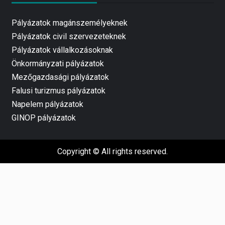
Pályázatok magánszemélyeknek
Pályázatok civil szervezeteknek
Pályázatok vállalkozásoknak
Önkormányzati pályázatok
Mezőgazdasági pályázatok
Falusi turizmus pályázatok
Napelem pályázatok
GINOP pályázatok
Copyright © All rights reserved.