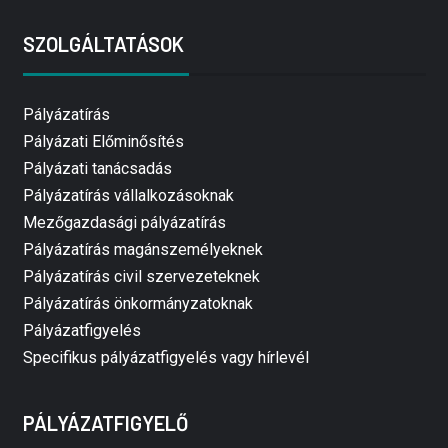
SZOLGÁLTATÁSOK
Pályázatírás
Pályázati Előminősítés
Pályázati tanácsadás
Pályázatírás vállalkozásoknak
Mezőgazdasági pályázatírás
Pályázatírás magánszemélyeknek
Pályázatírás civil szervezeteknek
Pályázatírás önkormányzatoknak
Pályázatfigyelés
Specifikus pályázatfigyelés vagy hírlevél
PÁLYÁZATFIGYELŐ