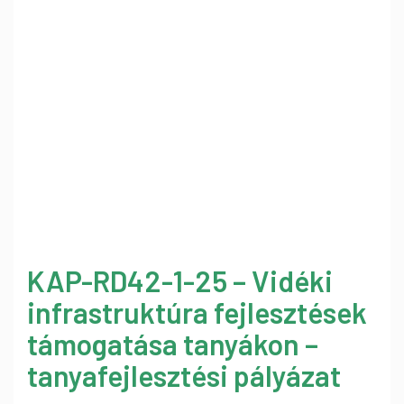
KAP-RD42-1-25 – Vidéki
infrastruktúra fejlesztések
támogatása tanyákon –
tanyafejlesztési pályázat