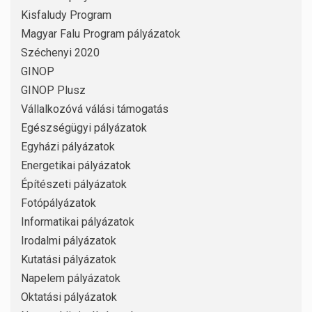
Kisfaludy Program
Magyar Falu Program pályázatok
Széchenyi 2020
GINOP
GINOP Plusz
Vállalkozóvá válási támogatás
Egészségügyi pályázatok
Egyházi pályázatok
Energetikai pályázatok
Építészeti pályázatok
Fotópályázatok
Informatikai pályázatok
Irodalmi pályázatok
Kutatási pályázatok
Napelem pályázatok
Oktatási pályázatok