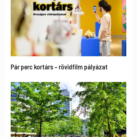
Pár perc kortárs – rövidfilm pályázat