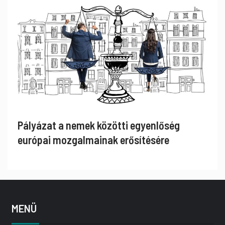
Pályázat a nemek közötti egyenlőség
európai mozgalmainak erősítésére
MENÜ