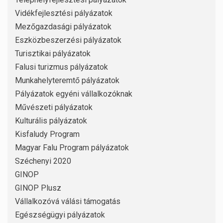
Vidékfejlesztési pályázatok
Mezőgazdasági pályázatok
Eszközbeszerzési pályázatok
Turisztikai pályázatok
Falusi turizmus pályázatok
Munkahelyteremtő pályázatok
Pályázatok egyéni vállalkozóknak
Művészeti pályázatok
Kulturális pályázatok
Kisfaludy Program
Magyar Falu Program pályázatok
Széchenyi 2020
GINOP
GINOP Plusz
Vállalkozóvá válási támogatás
Egészségügyi pályázatok