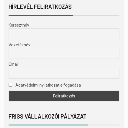
HÍRLEVÉL FELIRATKOZÁS
Keresztnév
Vezetéknév
Email
Adatvédelmi nyilatkozat elfogadása
FRISS VÁLLALKOZÓI PÁLYÁZAT