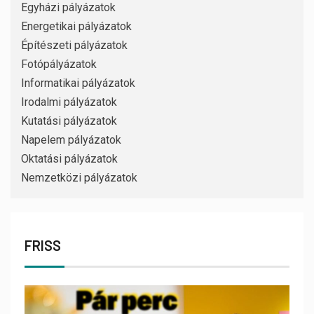
Egyházi pályázatok
Energetikai pályázatok
Építészeti pályázatok
Fotópályázatok
Informatikai pályázatok
Irodalmi pályázatok
Kutatási pályázatok
Napelem pályázatok
Oktatási pályázatok
Nemzetközi pályázatok
FRISS