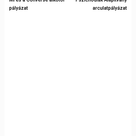
pályázat
arculatpályázat