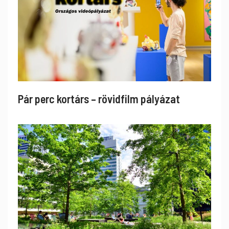
Pár perc kortárs – rövidfilm pályázat