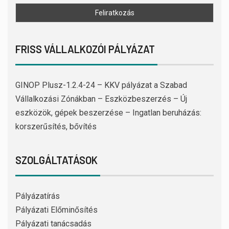
FRISS VÁLLALKOZÓI PÁLYÁZAT
GINOP Plusz-1.2.4-24 – KKV pályázat a Szabad
Vállalkozási Zónákban – Eszközbeszerzés – Új
eszközök, gépek beszerzése – Ingatlan beruházás:
korszerűsítés, bővítés
SZOLGÁLTATÁSOK
Pályázatírás
Pályázati Előminősítés
Pályázati tanácsadás