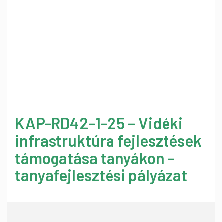
KAP-RD42-1-25 – Vidéki
infrastruktúra fejlesztések
támogatása tanyákon –
tanyafejlesztési pályázat