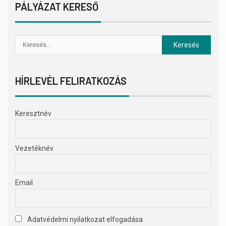
PÁLYÁZAT KERESŐ
HÍRLEVÉL FELIRATKOZÁS
Keresztnév
Vezetéknév
Email
Adatvédelmi nyilatkozat elfogadása