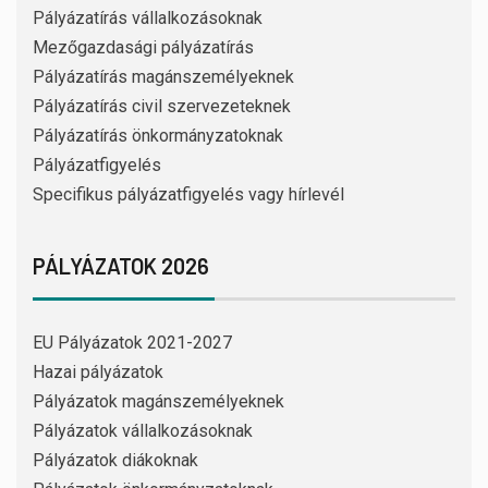
Pályázatírás vállalkozásoknak
Mezőgazdasági pályázatírás
Pályázatírás magánszemélyeknek
Pályázatírás civil szervezeteknek
Pályázatírás önkormányzatoknak
Pályázatfigyelés
Specifikus pályázatfigyelés vagy hírlevél
PÁLYÁZATOK 2026
EU Pályázatok 2021-2027
Hazai pályázatok
Pályázatok magánszemélyeknek
Pályázatok vállalkozásoknak
Pályázatok diákoknak