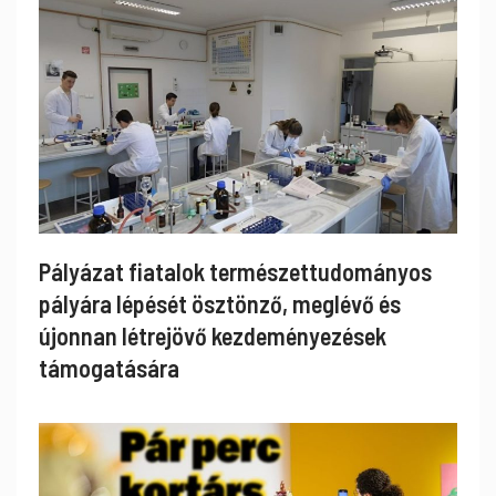
Pályázat fiatalok természettudományos
pályára lépését ösztönző, meglévő és
újonnan létrejövő kezdeményezések
támogatására