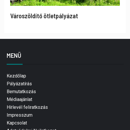
Városzöldítő ötletpályázat
MENÜ
Kezdőlap
Pályázatírás
Bemutatkozás
Médiaajánlat
Hírlevél feliratkozás
Impresszum
Kapcsolat