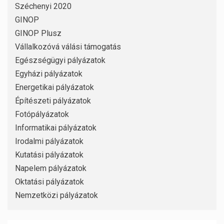
Széchenyi 2020
GINOP
GINOP Plusz
Vállalkozóvá válási támogatás
Egészségügyi pályázatok
Egyházi pályázatok
Energetikai pályázatok
Építészeti pályázatok
Fotópályázatok
Informatikai pályázatok
Irodalmi pályázatok
Kutatási pályázatok
Napelem pályázatok
Oktatási pályázatok
Nemzetközi pályázatok