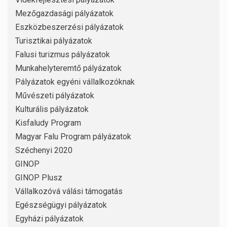
Mezőgazdasági pályázatok
Eszközbeszerzési pályázatok
Turisztikai pályázatok
Falusi turizmus pályázatok
Munkahelyteremtő pályázatok
Pályázatok egyéni vállalkozóknak
Művészeti pályázatok
Kulturális pályázatok
Kisfaludy Program
Magyar Falu Program pályázatok
Széchenyi 2020
GINOP
GINOP Plusz
Vállalkozóvá válási támogatás
Egészségügyi pályázatok
Egyházi pályázatok