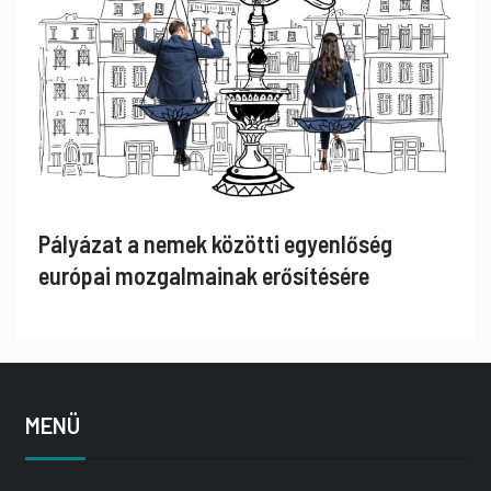
Pályázat a nemek közötti egyenlőség
európai mozgalmainak erősítésére
MENÜ