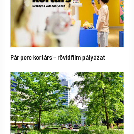
Pár perc kortárs – rövidfilm pályázat