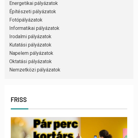
Energetikai pályázatok
Építészeti pályázatok
Fotópályázatok
Informatikai pályázatok
Irodalmi pályázatok
Kutatási pályázatok
Napelem pályázatok
Oktatási pályázatok
Nemzetközi pályázatok
FRISS