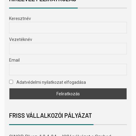
Keresztnév
Vezetéknév
Email
Adatvédelmi nyilatkozat elfogadása
FRISS VÁLLALKOZÓI PÁLYÁZAT