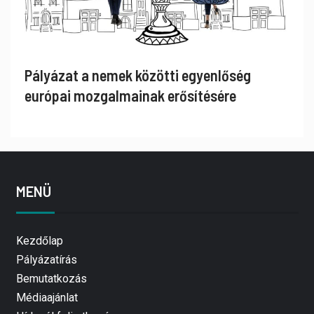
Pályázat a nemek közötti egyenlőség
európai mozgalmainak erősítésére
MENÜ
Kezdőlap
Pályázatírás
Bemutatkozás
Médiaajánlat