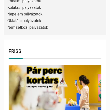
Irodalmi pályázatok
Kutatási pályázatok
Napelem pályázatok
Oktatási pályázatok
Nemzetközi pályázatok
FRISS