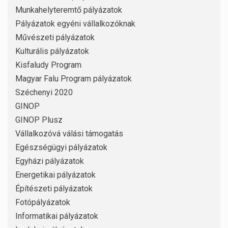
Munkahelyteremtő pályázatok
Pályázatok egyéni vállalkozóknak
Művészeti pályázatok
Kulturális pályázatok
Kisfaludy Program
Magyar Falu Program pályázatok
Széchenyi 2020
GINOP
GINOP Plusz
Vállalkozóvá válási támogatás
Egészségügyi pályázatok
Egyházi pályázatok
Energetikai pályázatok
Építészeti pályázatok
Fotópályázatok
Informatikai pályázatok