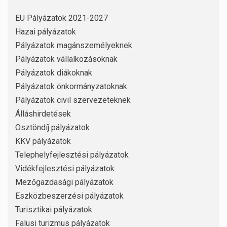
EU Pályázatok 2021-2027
Hazai pályázatok
Pályázatok magánszemélyeknek
Pályázatok vállalkozásoknak
Pályázatok diákoknak
Pályázatok önkormányzatoknak
Pályázatok civil szervezeteknek
Álláshirdetések
Ösztöndíj pályázatok
KKV pályázatok
Telephelyfejlesztési pályázatok
Vidékfejlesztési pályázatok
Mezőgazdasági pályázatok
Eszközbeszerzési pályázatok
Turisztikai pályázatok
Falusi turizmus pályázatok