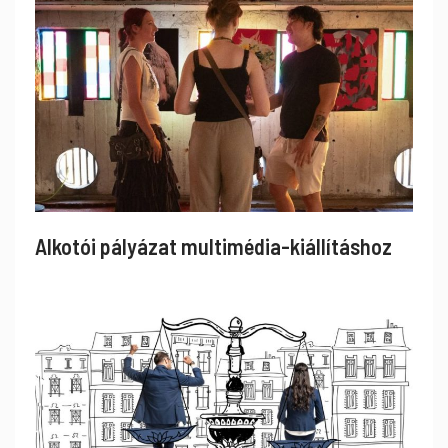
Alkotói pályázat multimédia-kiállításhoz