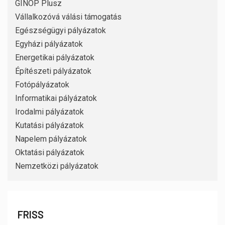
GINOP Plusz
Vállalkozóvá válási támogatás
Egészségügyi pályázatok
Egyházi pályázatok
Energetikai pályázatok
Építészeti pályázatok
Fotópályázatok
Informatikai pályázatok
Irodalmi pályázatok
Kutatási pályázatok
Napelem pályázatok
Oktatási pályázatok
Nemzetközi pályázatok
FRISS