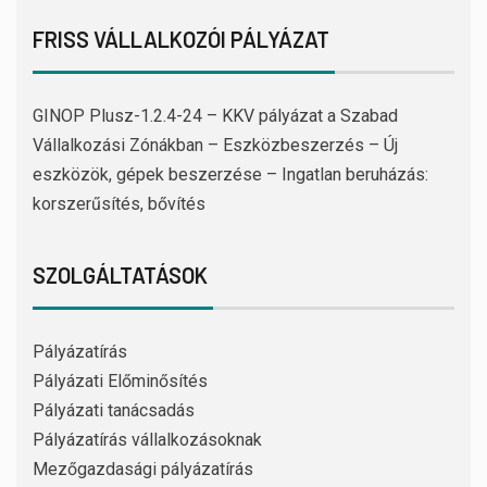
FRISS VÁLLALKOZÓI PÁLYÁZAT
GINOP Plusz-1.2.4-24 – KKV pályázat a Szabad
Vállalkozási Zónákban – Eszközbeszerzés – Új
eszközök, gépek beszerzése – Ingatlan beruházás:
korszerűsítés, bővítés
SZOLGÁLTATÁSOK
Pályázatírás
Pályázati Előminősítés
Pályázati tanácsadás
Pályázatírás vállalkozásoknak
Mezőgazdasági pályázatírás