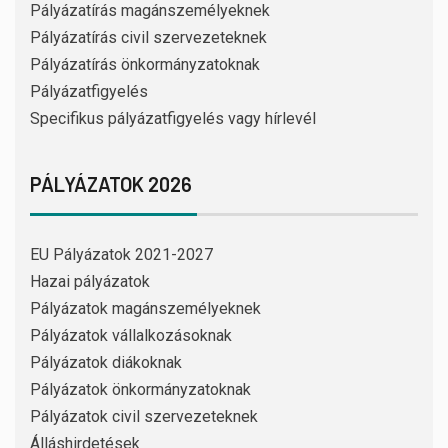
Pályázatírás magánszemélyeknek
Pályázatírás civil szervezeteknek
Pályázatírás önkormányzatoknak
Pályázatfigyelés
Specifikus pályázatfigyelés vagy hírlevél
PÁLYÁZATOK 2026
EU Pályázatok 2021-2027
Hazai pályázatok
Pályázatok magánszemélyeknek
Pályázatok vállalkozásoknak
Pályázatok diákoknak
Pályázatok önkormányzatoknak
Pályázatok civil szervezeteknek
Álláshirdetések