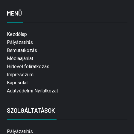
MENÜ
Kezdőlap
Pályázatírás
Bemutatkozás
Médiaajánlat
Hírlevél feliratkozás
Impresszum
Kapcsolat
Adatvédelmi Nyilatkozat
SZOLGÁLTATÁSOK
Pályázatírás