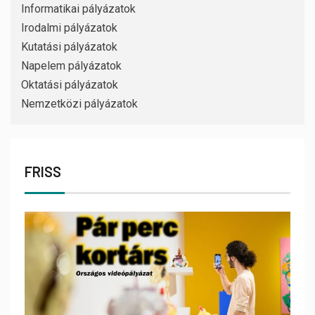
Informatikai pályázatok
Irodalmi pályázatok
Kutatási pályázatok
Napelem pályázatok
Oktatási pályázatok
Nemzetközi pályázatok
FRISS