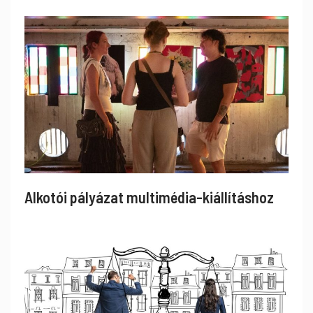
Alkotói pályázat multimédia-kiállításhoz