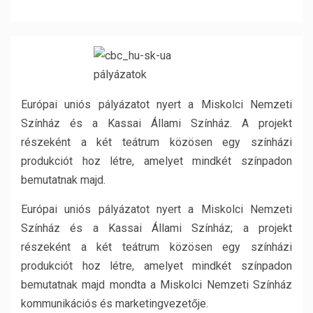
Európai uniós pályázatot nyert a Miskolci Nemzeti
Színház és a Kassai Állami Színház. A projekt
részeként a két teátrum közösen egy színházi
produkciót hoz létre, amelyet mindkét színpadon
bemutatnak majd.
Európai uniós pályázatot nyert a Miskolci Nemzeti
Színház és a Kassai Állami Színház; a projekt
részeként a két teátrum közösen egy színházi
produkciót hoz létre, amelyet mindkét színpadon
bemutatnak majd mondta a Miskolci Nemzeti Színház
kommunikációs és marketingvezetője.