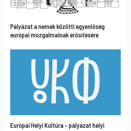
Pályázat a nemek közötti egyenlőség
európai mozgalmainak erősítésére
Európai Helyi Kultúra – pályázat helyi