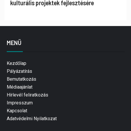
kulturális projektek fejlesztésére
MENÜ
Kezdőlap
Pályázatírás
Bemutatkozás
Médiaajánlat
Hírlevél feliratkozás
Impresszum
Kapcsolat
Adatvédelmi Nyilatkozat