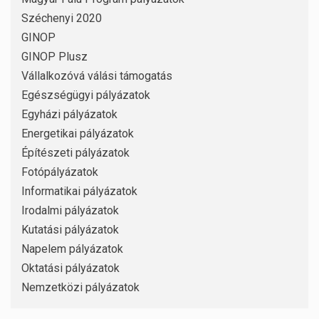
Széchenyi 2020
GINOP
GINOP Plusz
Vállalkozóvá válási támogatás
Egészségügyi pályázatok
Egyházi pályázatok
Energetikai pályázatok
Építészeti pályázatok
Fotópályázatok
Informatikai pályázatok
Irodalmi pályázatok
Kutatási pályázatok
Napelem pályázatok
Oktatási pályázatok
Nemzetközi pályázatok