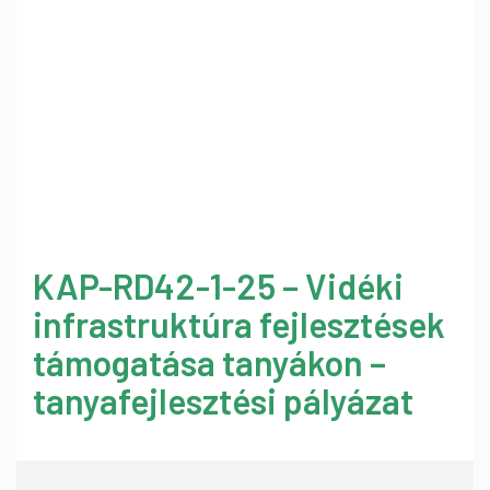
KAP-RD42-1-25 – Vidéki
infrastruktúra fejlesztések
támogatása tanyákon –
tanyafejlesztési pályázat