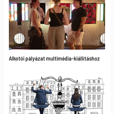
Alkotói pályázat multimédia-kiállításhoz