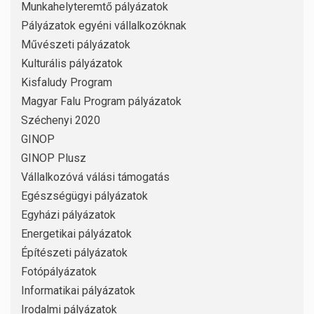
Munkahelyteremtő pályázatok
Pályázatok egyéni vállalkozóknak
Művészeti pályázatok
Kulturális pályázatok
Kisfaludy Program
Magyar Falu Program pályázatok
Széchenyi 2020
GINOP
GINOP Plusz
Vállalkozóvá válási támogatás
Egészségügyi pályázatok
Egyházi pályázatok
Energetikai pályázatok
Építészeti pályázatok
Fotópályázatok
Informatikai pályázatok
Irodalmi pályázatok