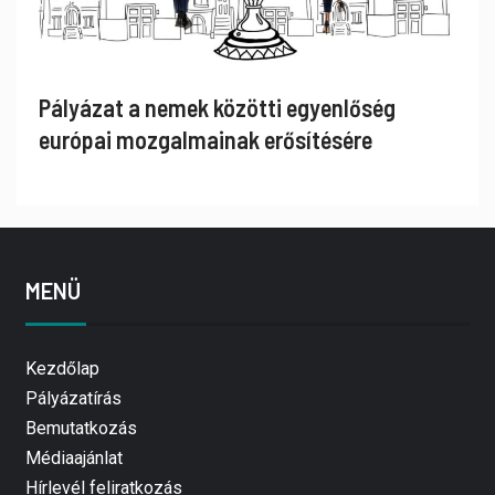
Pályázat a nemek közötti egyenlőség
európai mozgalmainak erősítésére
MENÜ
Kezdőlap
Pályázatírás
Bemutatkozás
Médiaajánlat
Hírlevél feliratkozás