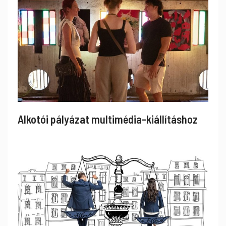
Alkotói pályázat multimédia-kiállításhoz