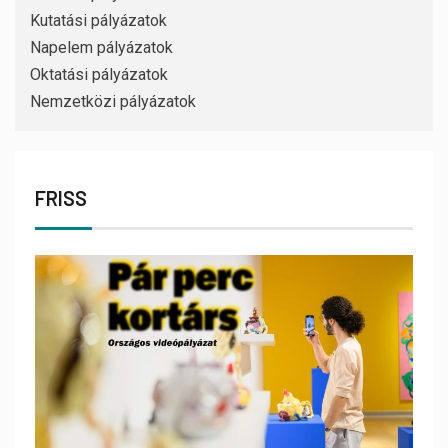
Kutatási pályázatok
Napelem pályázatok
Oktatási pályázatok
Nemzetközi pályázatok
FRISS