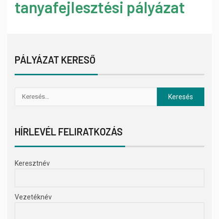
tanyafejlesztési pályázat
PÁLYÁZAT KERESŐ
HÍRLEVÉL FELIRATKOZÁS
Keresztnév
Vezetéknév