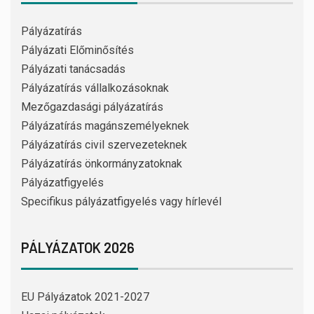
Pályázatírás
Pályázati Előminősítés
Pályázati tanácsadás
Pályázatírás vállalkozásoknak
Mezőgazdasági pályázatírás
Pályázatírás magánszemélyeknek
Pályázatírás civil szervezeteknek
Pályázatírás önkormányzatoknak
Pályázatfigyelés
Specifikus pályázatfigyelés vagy hírlevél
PÁLYÁZATOK 2026
EU Pályázatok 2021-2027