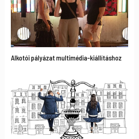
Alkotói pályázat multimédia-kiállításhoz