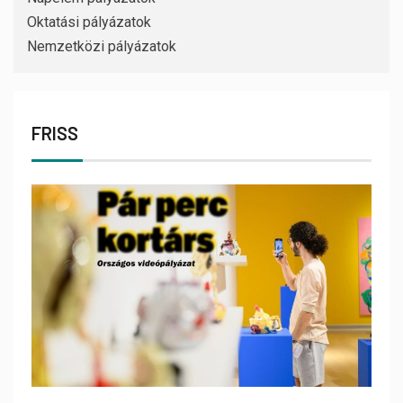
Oktatási pályázatok
Nemzetközi pályázatok
FRISS