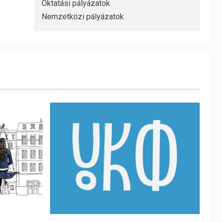
Oktatási pályázatok
Nemzetközi pályázatok