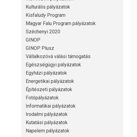
Kulturális pályázatok
Kisfaludy Program
Magyar Falu Program pályázatok
Széchenyi 2020
GINOP
GINOP Plusz
Vállalkozóvá válási támogatás
Egészségügyi pályázatok
Egyházi pályázatok
Energetikai pályázatok
Építészeti pályázatok
Fotópályázatok
Informatikai pályázatok
Irodalmi pályázatok
Kutatási pályázatok
Napelem pályázatok