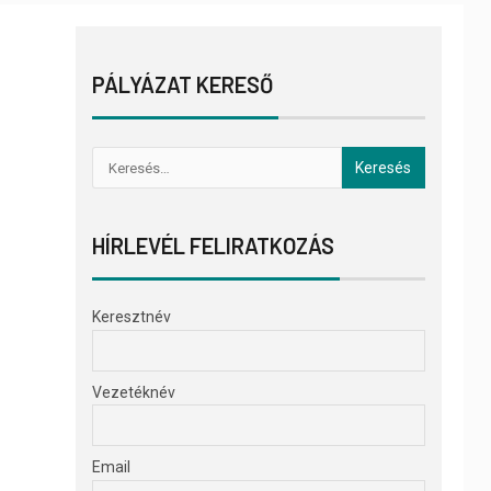
PÁLYÁZAT KERESŐ
HÍRLEVÉL FELIRATKOZÁS
Keresztnév
Vezetéknév
Email