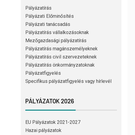
Pályázatírás
Pályázati Előminősítés
Pályázati tanácsadás
Pályázatírás vállalkozásoknak
Mezőgazdasági pályázatírás
Pályázatírás magánszemélyeknek
Pályázatírás civil szervezeteknek
Pályázatírás önkormányzatoknak
Pályázatfigyelés
Specifikus pályázatfigyelés vagy hírlevél
PÁLYÁZATOK 2026
EU Pályázatok 2021-2027
Hazai pályázatok