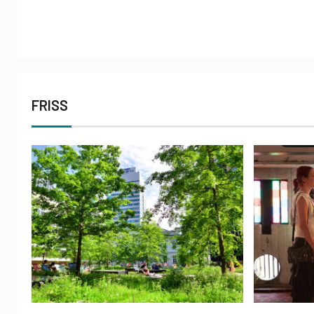
FRISS