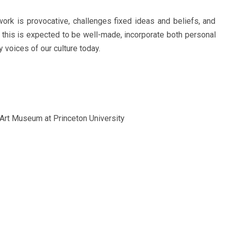
rk is provocative, challenges fixed ideas and beliefs, and
 this is expected to be well-made, incorporate both personal
 voices of our culture today.
 Art Museum at Princeton University