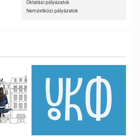
Oktatási pályázatok
Nemzetközi pályázatok