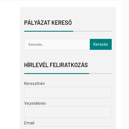
PÁLYÁZAT KERESŐ
HÍRLEVÉL FELIRATKOZÁS
Keresztnév
Vezetéknév
Email