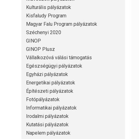
Kulturális pályázatok
Kisfaludy Program
Magyar Falu Program pályázatok
Széchenyi 2020
GINOP
GINOP Plusz
Vállalkozóvá válási támogatás
Egészségügyi pályázatok
Egyházi pályázatok
Energetikai pályázatok
Építészeti pályázatok
Fotópályázatok
Informatikai pályázatok
Irodalmi pályázatok
Kutatási pályázatok
Napelem pályázatok