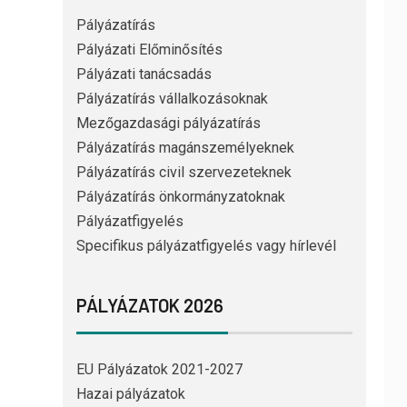
Pályázatírás
Pályázati Előminősítés
Pályázati tanácsadás
Pályázatírás vállalkozásoknak
Mezőgazdasági pályázatírás
Pályázatírás magánszemélyeknek
Pályázatírás civil szervezeteknek
Pályázatírás önkormányzatoknak
Pályázatfigyelés
Specifikus pályázatfigyelés vagy hírlevél
PÁLYÁZATOK 2026
EU Pályázatok 2021-2027
Hazai pályázatok