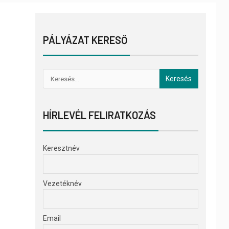
PÁLYÁZAT KERESŐ
HÍRLEVÉL FELIRATKOZÁS
Keresztnév
Vezetéknév
Email