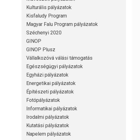
Kulturális pályázatok
Kisfaludy Program
Magyar Falu Program pályázatok
Széchenyi 2020
GINOP
GINOP Plusz
Vállalkozóvá válási támogatás
Egészségügyi pályázatok
Egyházi pályázatok
Energetikai pályázatok
Építészeti pályázatok
Fotópályázatok
Informatikai pályázatok
Irodalmi pályázatok
Kutatási pályázatok
Napelem pályázatok