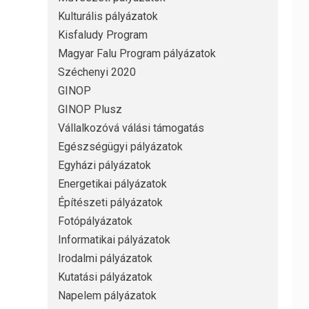
Kulturális pályázatok
Kisfaludy Program
Magyar Falu Program pályázatok
Széchenyi 2020
GINOP
GINOP Plusz
Vállalkozóvá válási támogatás
Egészségügyi pályázatok
Egyházi pályázatok
Energetikai pályázatok
Építészeti pályázatok
Fotópályázatok
Informatikai pályázatok
Irodalmi pályázatok
Kutatási pályázatok
Napelem pályázatok