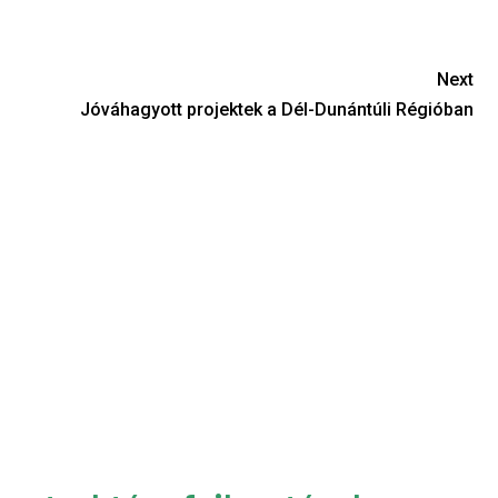
Next
Jóváhagyott projektek a Dél-Dunántúli Régióban