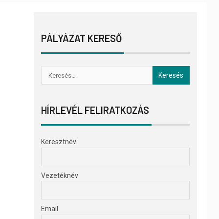
PÁLYÁZAT KERESŐ
HÍRLEVÉL FELIRATKOZÁS
Keresztnév
Vezetéknév
Email