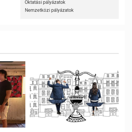
Oktatási pályázatok
Nemzetközi pályázatok