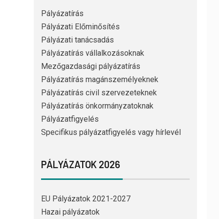
Pályázatírás
Pályázati Előminősítés
Pályázati tanácsadás
Pályázatírás vállalkozásoknak
Mezőgazdasági pályázatírás
Pályázatírás magánszemélyeknek
Pályázatírás civil szervezeteknek
Pályázatírás önkormányzatoknak
Pályázatfigyelés
Specifikus pályázatfigyelés vagy hírlevél
PÁLYÁZATOK 2026
EU Pályázatok 2021-2027
Hazai pályázatok