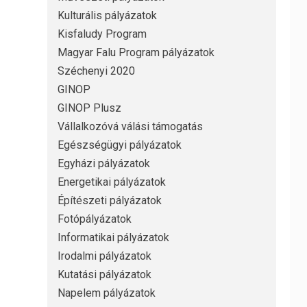
Kulturális pályázatok
Kisfaludy Program
Magyar Falu Program pályázatok
Széchenyi 2020
GINOP
GINOP Plusz
Vállalkozóvá válási támogatás
Egészségügyi pályázatok
Egyházi pályázatok
Energetikai pályázatok
Építészeti pályázatok
Fotópályázatok
Informatikai pályázatok
Irodalmi pályázatok
Kutatási pályázatok
Napelem pályázatok