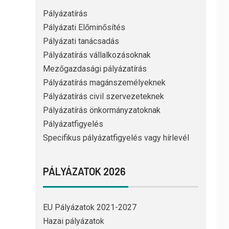
Pályázatírás
Pályázati Előminősítés
Pályázati tanácsadás
Pályázatírás vállalkozásoknak
Mezőgazdasági pályázatírás
Pályázatírás magánszemélyeknek
Pályázatírás civil szervezeteknek
Pályázatírás önkormányzatoknak
Pályázatfigyelés
Specifikus pályázatfigyelés vagy hírlevél
PÁLYÁZATOK 2026
EU Pályázatok 2021-2027
Hazai pályázatok