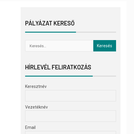
PÁLYÁZAT KERESŐ
HÍRLEVÉL FELIRATKOZÁS
Keresztnév
Vezetéknév
Email