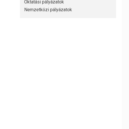
Oktatási pályázatok
Nemzetközi pályázatok