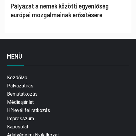
Pályázat a nemek közötti egyenlőség
európai mozgalmainak erősítésére
MENÜ
Kezdőlap
Pályázatírás
Bemutatkozás
Médiaajánlat
Hírlevél feliratkozás
Impresszum
Kapcsolat
Adatvédelmi Nyilatkozat