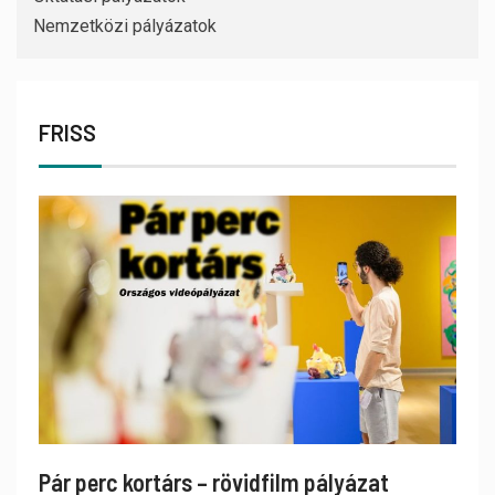
Nemzetközi pályázatok
FRISS
Pár perc kortárs – rövidfilm pályázat