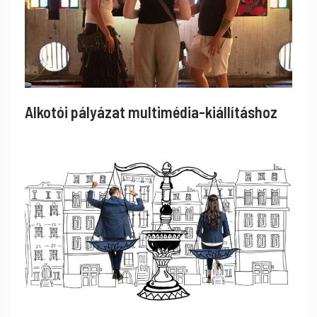
Alkotói pályázat multimédia-kiállításhoz