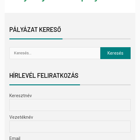
PÁLYÁZAT KERESŐ
HÍRLEVÉL FELIRATKOZÁS
Keresztnév
Vezetéknév
Email