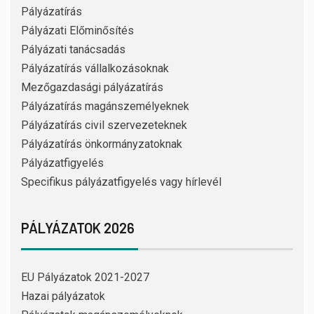
Pályázatírás
Pályázati Előminősítés
Pályázati tanácsadás
Pályázatírás vállalkozásoknak
Mezőgazdasági pályázatírás
Pályázatírás magánszemélyeknek
Pályázatírás civil szervezeteknek
Pályázatírás önkormányzatoknak
Pályázatfigyelés
Specifikus pályázatfigyelés vagy hírlevél
PÁLYÁZATOK 2026
EU Pályázatok 2021-2027
Hazai pályázatok