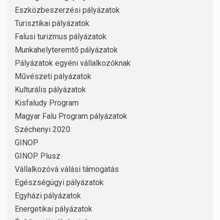
Eszközbeszerzési pályázatok
Turisztikai pályázatok
Falusi turizmus pályázatok
Munkahelyteremtő pályázatok
Pályázatok egyéni vállalkozóknak
Művészeti pályázatok
Kulturális pályázatok
Kisfaludy Program
Magyar Falu Program pályázatok
Széchenyi 2020
GINOP
GINOP Plusz
Vállalkozóvá válási támogatás
Egészségügyi pályázatok
Egyházi pályázatok
Energetikai pályázatok