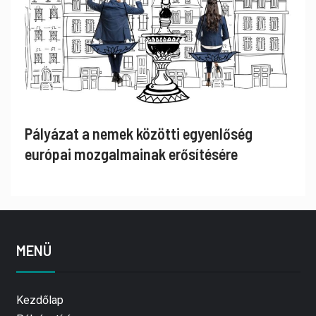
Pályázat a nemek közötti egyenlőség
európai mozgalmainak erősítésére
MENÜ
Kezdőlap