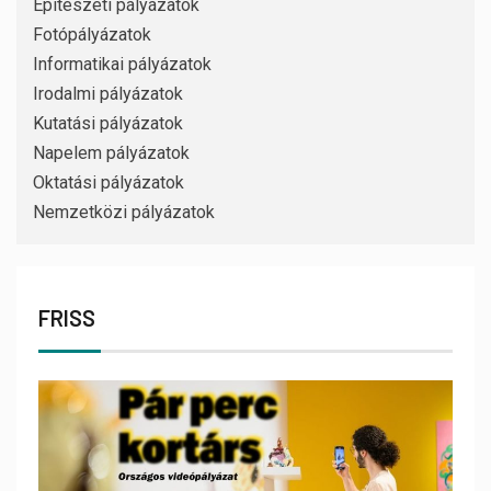
Építészeti pályázatok
Fotópályázatok
Informatikai pályázatok
Irodalmi pályázatok
Kutatási pályázatok
Napelem pályázatok
Oktatási pályázatok
Nemzetközi pályázatok
FRISS