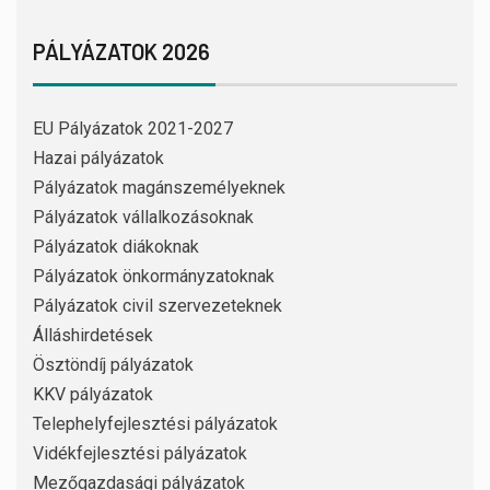
PÁLYÁZATOK 2026
EU Pályázatok 2021-2027
Hazai pályázatok
Pályázatok magánszemélyeknek
Pályázatok vállalkozásoknak
Pályázatok diákoknak
Pályázatok önkormányzatoknak
Pályázatok civil szervezeteknek
Álláshirdetések
Ösztöndíj pályázatok
KKV pályázatok
Telephelyfejlesztési pályázatok
Vidékfejlesztési pályázatok
Mezőgazdasági pályázatok