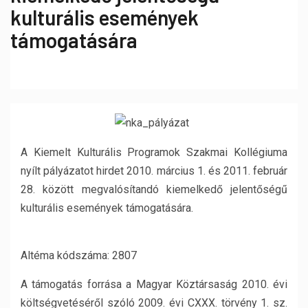
kulturális események
támogatására
A Kiemelt Kulturális Programok Szakmai Kollégiuma
nyílt pályázatot hirdet 2010. március 1. és 2011. február
28. között megvalósítandó kiemelkedő jelentőségű
kulturális események támogatására.
Altéma kódszáma: 2807
A támogatás forrása a Magyar Köztársaság 2010. évi
költségvetéséről szóló 2009. évi CXXX. törvény 1. sz.