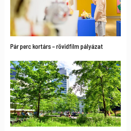
Pár perc kortárs – rövidfilm pályázat