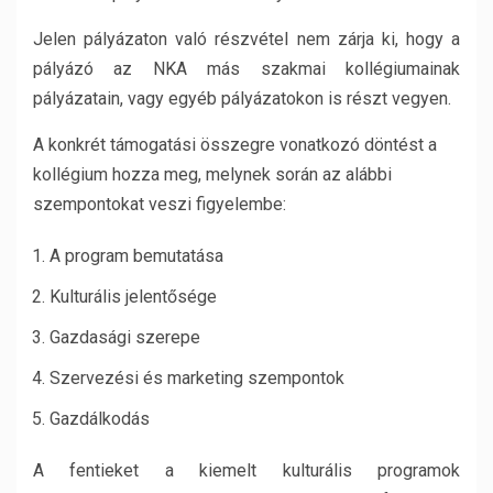
Jelen pályázaton való részvétel nem zárja ki, hogy a
pályázó az NKA más szakmai kollégiumainak
pályázatain, vagy egyéb pályázatokon is részt vegyen.
A konkrét támogatási összegre vonatkozó döntést a
kollégium hozza meg, melynek során az alábbi
szempontokat veszi figyelembe:
A program bemutatása
Kulturális jelentősége
Gazdasági szerepe
Szervezési és marketing szempontok
Gazdálkodás
A fentieket a kiemelt kulturális programok