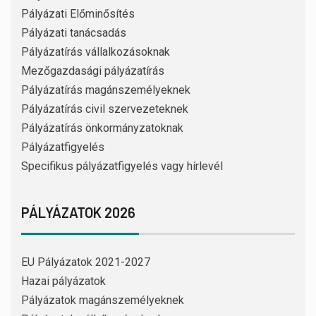
Pályázati Előminősítés
Pályázati tanácsadás
Pályázatírás vállalkozásoknak
Mezőgazdasági pályázatírás
Pályázatírás magánszemélyeknek
Pályázatírás civil szervezeteknek
Pályázatírás önkormányzatoknak
Pályázatfigyelés
Specifikus pályázatfigyelés vagy hírlevél
PÁLYÁZATOK 2026
EU Pályázatok 2021-2027
Hazai pályázatok
Pályázatok magánszemélyeknek