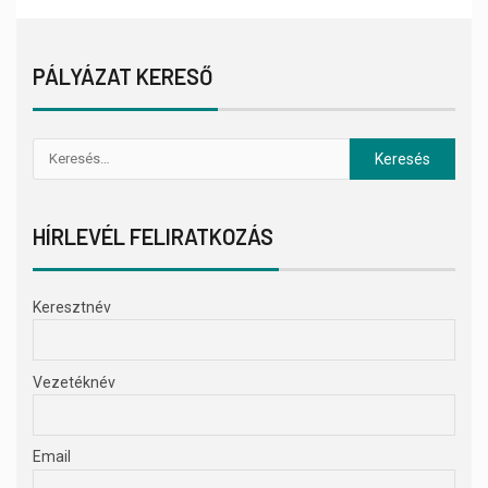
PÁLYÁZAT KERESŐ
HÍRLEVÉL FELIRATKOZÁS
Keresztnév
Vezetéknév
Email