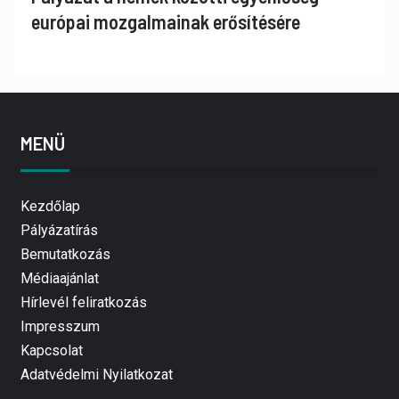
európai mozgalmainak erősítésére
MENÜ
Kezdőlap
Pályázatírás
Bemutatkozás
Médiaajánlat
Hírlevél feliratkozás
Impresszum
Kapcsolat
Adatvédelmi Nyilatkozat