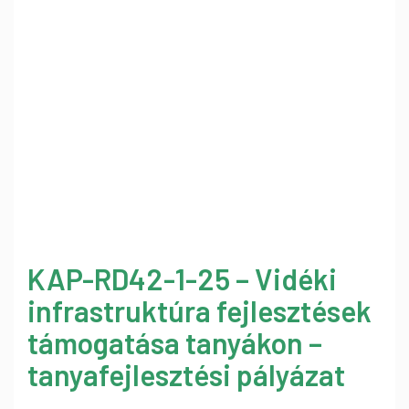
KAP-RD42-1-25 – Vidéki
infrastruktúra fejlesztések
támogatása tanyákon –
tanyafejlesztési pályázat