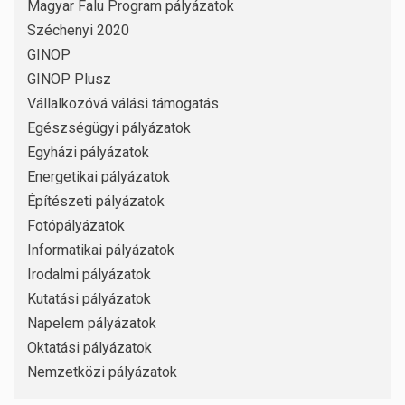
Magyar Falu Program pályázatok
Széchenyi 2020
GINOP
GINOP Plusz
Vállalkozóvá válási támogatás
Egészségügyi pályázatok
Egyházi pályázatok
Energetikai pályázatok
Építészeti pályázatok
Fotópályázatok
Informatikai pályázatok
Irodalmi pályázatok
Kutatási pályázatok
Napelem pályázatok
Oktatási pályázatok
Nemzetközi pályázatok