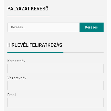
PÁLYÁZAT KERESŐ
HÍRLEVÉL FELIRATKOZÁS
Keresztnév
Vezetéknév
Email