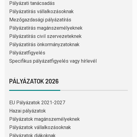
Pályázati tanácsadás
Pályázatírás vállalkozásoknak
Mezőgazdasági pályázatírás
Pályázatírás magánszemélyeknek
Pályázatírás civil szervezeteknek
Pályázatírás önkormányzatoknak
Pályázatfigyelés
Specifikus pályázatfigyelés vagy hírlevél
PÁLYÁZATOK 2026
EU Pályázatok 2021-2027
Hazai pályázatok
Pályázatok magánszemélyeknek
Pályázatok vállalkozásoknak
Pályázatok diákoknak