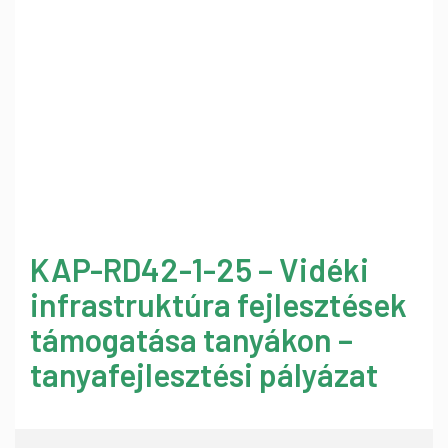
KAP-RD42-1-25 – Vidéki
infrastruktúra fejlesztések
támogatása tanyákon –
tanyafejlesztési pályázat