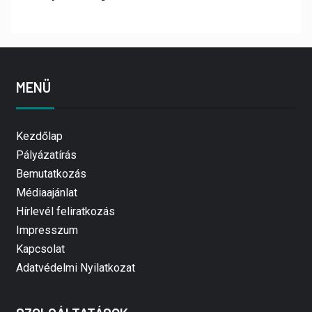
MENÜ
Kezdőlap
Pályázatírás
Bemutatkozás
Médiaajánlat
Hírlevél feliratkozás
Impresszum
Kapcsolat
Adatvédelmi Nyilatkozat