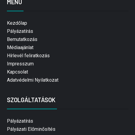
MENÜ
Kezdőlap
Pályázatírás
Bemutatkozás
Médiaajánlat
Hírlevél feliratkozás
Impresszum
Kapcsolat
Adatvédelmi Nyilatkozat
SZOLGÁLTATÁSOK
Pályázatírás
Pályázati Előminősítés