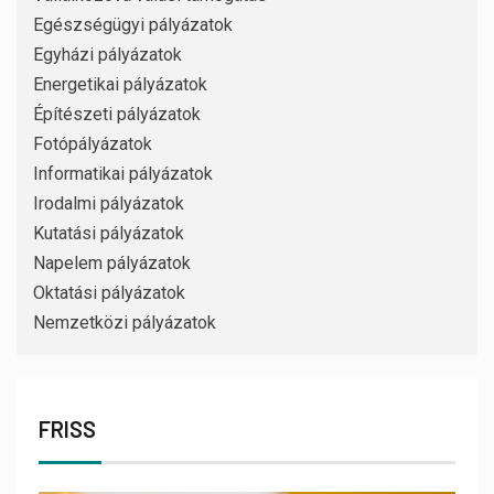
Egészségügyi pályázatok
Egyházi pályázatok
Energetikai pályázatok
Építészeti pályázatok
Fotópályázatok
Informatikai pályázatok
Irodalmi pályázatok
Kutatási pályázatok
Napelem pályázatok
Oktatási pályázatok
Nemzetközi pályázatok
FRISS