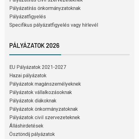
Pályázatírás önkormányzatoknak
Pályázatfigyelés
Specifikus pályázatfigyelés vagy hírlevél
PÁLYÁZATOK 2026
EU Pályázatok 2021-2027
Hazai pályázatok
Pályázatok magánszemélyeknek
Pályázatok vállalkozásoknak
Pályázatok diákoknak
Pályázatok önkormányzatoknak
Pályázatok civil szervezeteknek
Álláshirdetések
Ösztöndíj pályázatok