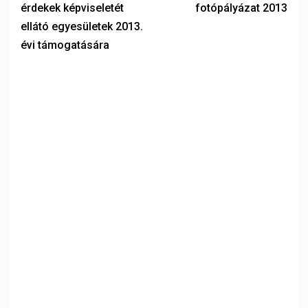
érdekek képviseletét
fotópályázat 2013
ellátó egyesületek 2013.
évi támogatására