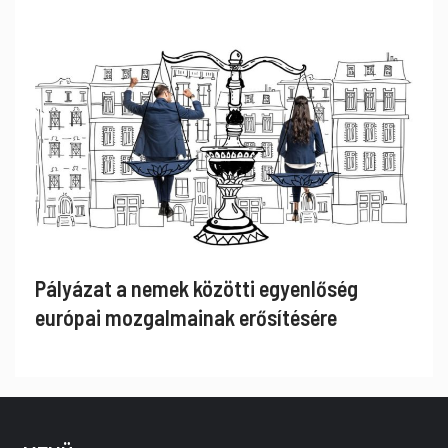
Pályázat a nemek közötti egyenlőség
európai mozgalmainak erősítésére