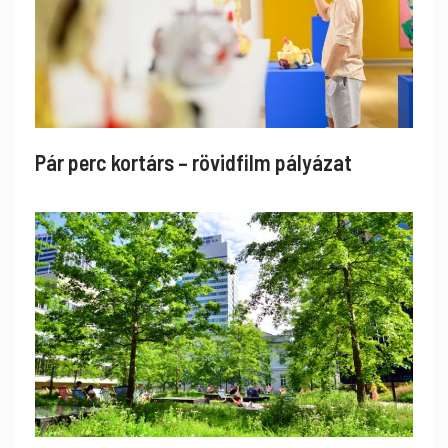
Pár perc kortárs – rövidfilm pályázat