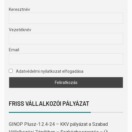
Keresztnév
Vezetéknév
Email
Adatvédelmi nyilatkozat elfogadása
FRISS VÁLLALKOZÓI PÁLYÁZAT
GINOP Plusz-1.2.4-24 – KKV pályázat a Szabad