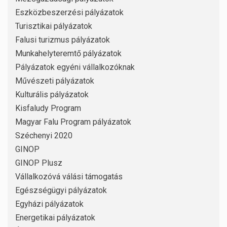
Eszközbeszerzési pályázatok
Turisztikai pályázatok
Falusi turizmus pályázatok
Munkahelyteremtő pályázatok
Pályázatok egyéni vállalkozóknak
Művészeti pályázatok
Kulturális pályázatok
Kisfaludy Program
Magyar Falu Program pályázatok
Széchenyi 2020
GINOP
GINOP Plusz
Vállalkozóvá válási támogatás
Egészségügyi pályázatok
Egyházi pályázatok
Energetikai pályázatok