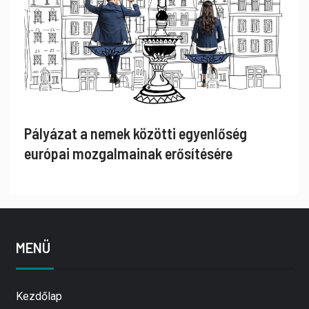
Pályázat a nemek közötti egyenlőség
európai mozgalmainak erősítésére
MENÜ
Kezdőlap