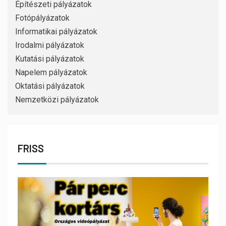
Építészeti pályázatok
Fotópályázatok
Informatikai pályázatok
Irodalmi pályázatok
Kutatási pályázatok
Napelem pályázatok
Oktatási pályázatok
Nemzetközi pályázatok
FRISS