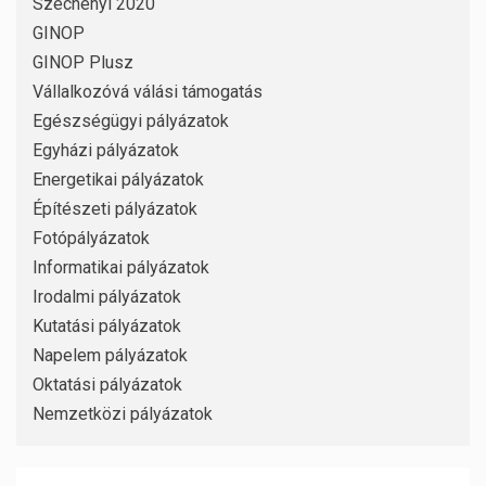
Széchenyi 2020
GINOP
GINOP Plusz
Vállalkozóvá válási támogatás
Egészségügyi pályázatok
Egyházi pályázatok
Energetikai pályázatok
Építészeti pályázatok
Fotópályázatok
Informatikai pályázatok
Irodalmi pályázatok
Kutatási pályázatok
Napelem pályázatok
Oktatási pályázatok
Nemzetközi pályázatok