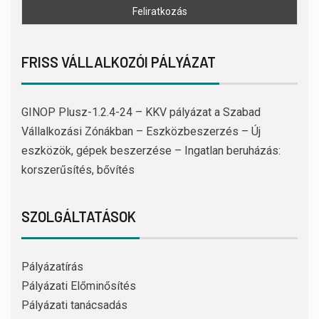
FRISS VÁLLALKOZÓI PÁLYÁZAT
GINOP Plusz-1.2.4-24 – KKV pályázat a Szabad
Vállalkozási Zónákban – Eszközbeszerzés – Új
eszközök, gépek beszerzése – Ingatlan beruházás:
korszerűsítés, bővítés
SZOLGÁLTATÁSOK
Pályázatírás
Pályázati Előminősítés
Pályázati tanácsadás