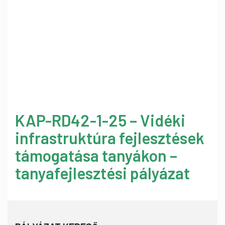
KAP-RD42-1-25 – Vidéki
infrastruktúra fejlesztések
támogatása tanyákon –
tanyafejlesztési pályázat