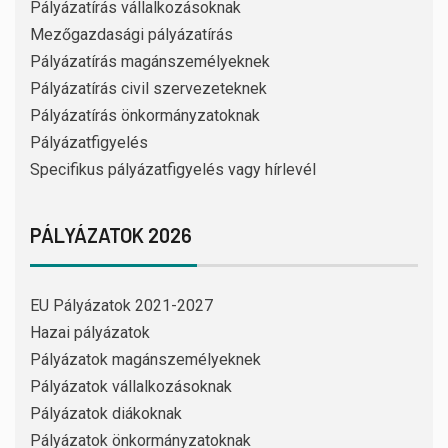
Pályázatírás vállalkozásoknak
Mezőgazdasági pályázatírás
Pályázatírás magánszemélyeknek
Pályázatírás civil szervezeteknek
Pályázatírás önkormányzatoknak
Pályázatfigyelés
Specifikus pályázatfigyelés vagy hírlevél
PÁLYÁZATOK 2026
EU Pályázatok 2021-2027
Hazai pályázatok
Pályázatok magánszemélyeknek
Pályázatok vállalkozásoknak
Pályázatok diákoknak
Pályázatok önkormányzatoknak