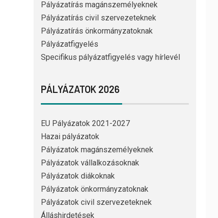
Pályázatírás magánszemélyeknek
Pályázatírás civil szervezeteknek
Pályázatírás önkormányzatoknak
Pályázatfigyelés
Specifikus pályázatfigyelés vagy hírlevél
PÁLYÁZATOK 2026
EU Pályázatok 2021-2027
Hazai pályázatok
Pályázatok magánszemélyeknek
Pályázatok vállalkozásoknak
Pályázatok diákoknak
Pályázatok önkormányzatoknak
Pályázatok civil szervezeteknek
Álláshirdetések