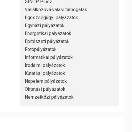
GINOP Plusz
Vállalkozóvá válási támogatás
Egészségügyi pályázatok
Egyházi pályázatok
Energetikai pályázatok
Építészeti pályázatok
Fotópályázatok
Informatikai pályázatok
Irodalmi pályázatok
Kutatási pályázatok
Napelem pályázatok
Oktatási pályázatok
Nemzetközi pályázatok