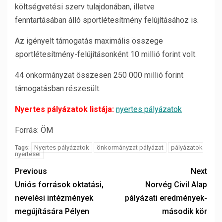
költségvetési szerv tulajdonában, illetve
fenntartásában álló sportlétesítmény felújításához is.
Az igényelt támogatás maximális összege
sportlétesítmény-felújításonként 10 millió forint volt.
44 önkormányzat összesen 250 000 millió forint
támogatásban részesült.
Nyertes pályázatok listája:
nyertes pályázatok
Forrás: ÖM
Nyertes pályázatok
önkormányzat pályázat
pályázatok
Tags:
nyertesei
Previous
Next
Uniós források oktatási,
Norvég Civil Alap
nevelési intézmények
pályázati eredmények-
megújítására Pélyen
második kör