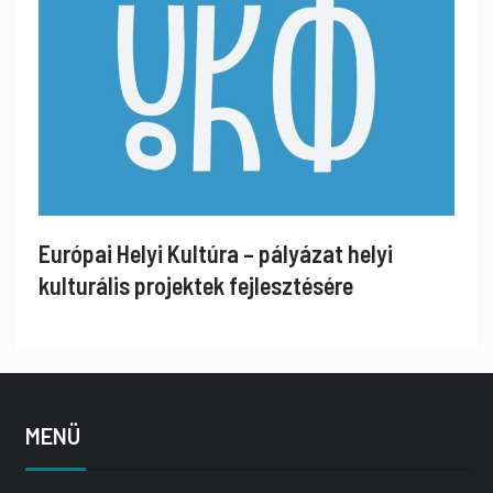
Európai Helyi Kultúra – pályázat helyi
kulturális projektek fejlesztésére
MENÜ