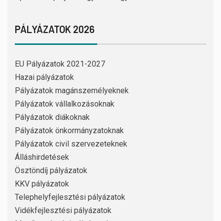
PÁLYÁZATOK 2026
EU Pályázatok 2021-2027
Hazai pályázatok
Pályázatok magánszemélyeknek
Pályázatok vállalkozásoknak
Pályázatok diákoknak
Pályázatok önkormányzatoknak
Pályázatok civil szervezeteknek
Álláshirdetések
Ösztöndíj pályázatok
KKV pályázatok
Telephelyfejlesztési pályázatok
Vidékfejlesztési pályázatok