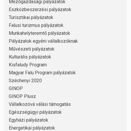
Mezőgazdasági pályázatok
Eszközbeszerzési pályázatok
Turisztikai pályázatok
Falusi turizmus pályázatok
Munkahelyteremtő pályázatok
Pályázatok egyéni vállalkozóknak
Művészeti pályázatok
Kulturális pályázatok
Kisfaludy Program
Magyar Falu Program pályázatok
Széchenyi 2020
GINOP
GINOP Plusz
Vállalkozóvá válási támogatás
Egészségügyi pályázatok
Egyházi pályázatok
Energetikai pályázatok