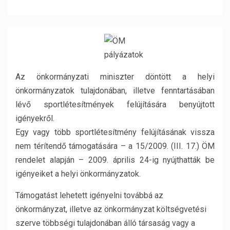
Az önkormányzati miniszter döntött a helyi
önkormányzatok tulajdonában, illetve fenntartásában
lévő sportlétesítmények felújítására benyújtott
igényekről.
Egy vagy több sportlétesítmény felújításának vissza
nem térítendő támogatására – a 15/2009. (III. 17.) ÖM
rendelet alapján – 2009. április 24-ig nyújthatták be
igényeiket a helyi önkormányzatok.
Támogatást lehetett igényelni továbbá az
önkormányzat, illetve az önkormányzat költségvetési
szerve többségi tulajdonában álló társaság vagy a