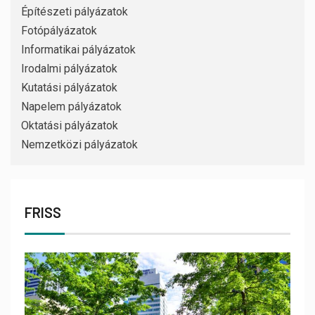
Építészeti pályázatok
Fotópályázatok
Informatikai pályázatok
Irodalmi pályázatok
Kutatási pályázatok
Napelem pályázatok
Oktatási pályázatok
Nemzetközi pályázatok
FRISS