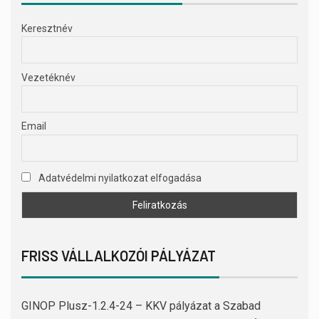
Keresztnév
Vezetéknév
Email
Adatvédelmi nyilatkozat elfogadása
FRISS VÁLLALKOZÓI PÁLYÁZAT
GINOP Plusz-1.2.4-24 – KKV pályázat a Szabad