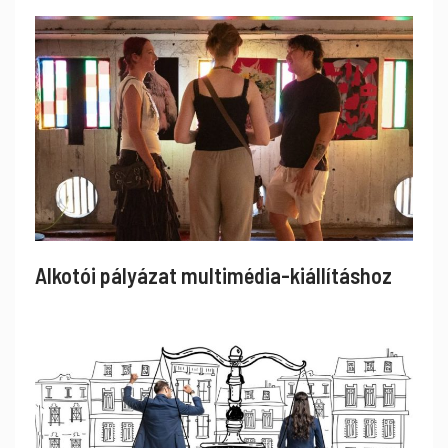
Alkotói pályázat multimédia-kiállításhoz