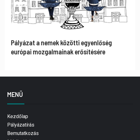
Pályázat a nemek közötti egyenlőség
európai mozgalmainak erősítésére
MENÜ
Kezdőlap
Pályázatírás
Bemutatkozás