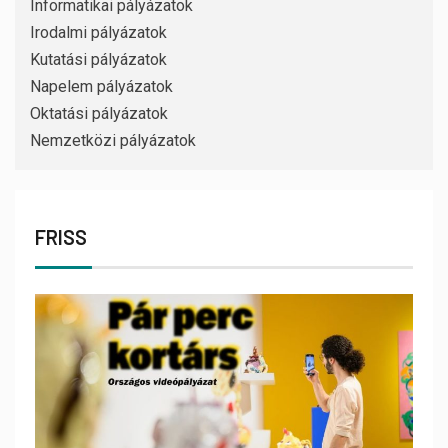
Informatikai pályázatok
Irodalmi pályázatok
Kutatási pályázatok
Napelem pályázatok
Oktatási pályázatok
Nemzetközi pályázatok
FRISS