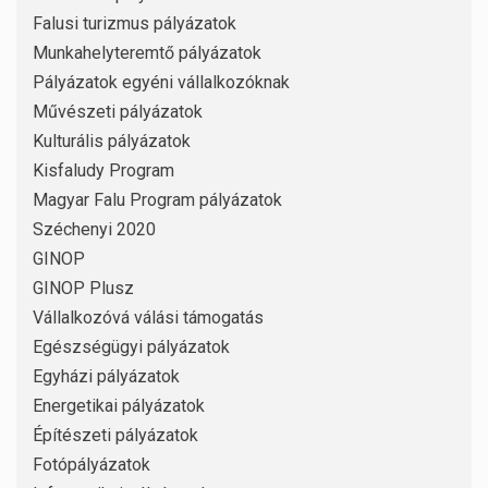
Falusi turizmus pályázatok
Munkahelyteremtő pályázatok
Pályázatok egyéni vállalkozóknak
Művészeti pályázatok
Kulturális pályázatok
Kisfaludy Program
Magyar Falu Program pályázatok
Széchenyi 2020
GINOP
GINOP Plusz
Vállalkozóvá válási támogatás
Egészségügyi pályázatok
Egyházi pályázatok
Energetikai pályázatok
Építészeti pályázatok
Fotópályázatok