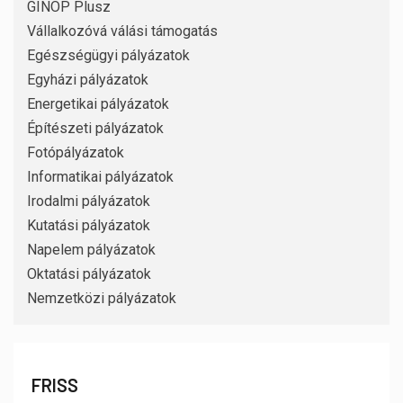
GINOP Plusz
Vállalkozóvá válási támogatás
Egészségügyi pályázatok
Egyházi pályázatok
Energetikai pályázatok
Építészeti pályázatok
Fotópályázatok
Informatikai pályázatok
Irodalmi pályázatok
Kutatási pályázatok
Napelem pályázatok
Oktatási pályázatok
Nemzetközi pályázatok
FRISS