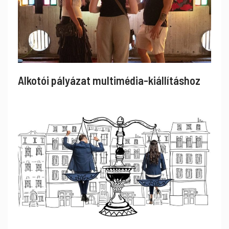
Alkotói pályázat multimédia-kiállításhoz