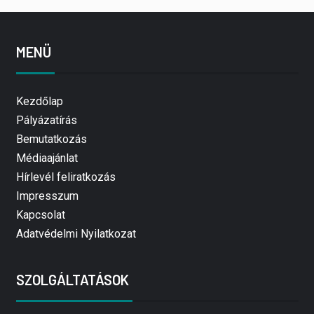
MENÜ
Kezdőlap
Pályázatírás
Bemutatkozás
Médiaajánlat
Hírlevél feliratkozás
Impresszum
Kapcsolat
Adatvédelmi Nyilatkozat
SZOLGÁLTATÁSOK