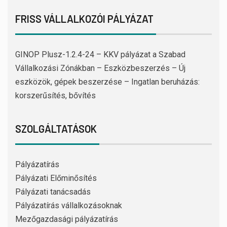
FRISS VÁLLALKOZÓI PÁLYÁZAT
GINOP Plusz-1.2.4-24 – KKV pályázat a Szabad
Vállalkozási Zónákban – Eszközbeszerzés – Új
eszközök, gépek beszerzése – Ingatlan beruházás:
korszerűsítés, bővítés
SZOLGÁLTATÁSOK
Pályázatírás
Pályázati Előminősítés
Pályázati tanácsadás
Pályázatírás vállalkozásoknak
Mezőgazdasági pályázatírás