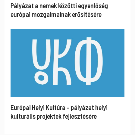
Pályázat a nemek közötti egyenlőség
európai mozgalmainak erősítésére
Európai Helyi Kultúra – pályázat helyi
kulturális projektek fejlesztésére