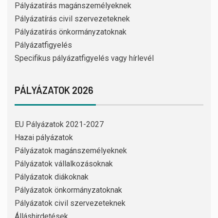
Pályázatírás magánszemélyeknek
Pályázatírás civil szervezeteknek
Pályázatírás önkormányzatoknak
Pályázatfigyelés
Specifikus pályázatfigyelés vagy hírlevél
PÁLYÁZATOK 2026
EU Pályázatok 2021-2027
Hazai pályázatok
Pályázatok magánszemélyeknek
Pályázatok vállalkozásoknak
Pályázatok diákoknak
Pályázatok önkormányzatoknak
Pályázatok civil szervezeteknek
Álláshirdetések