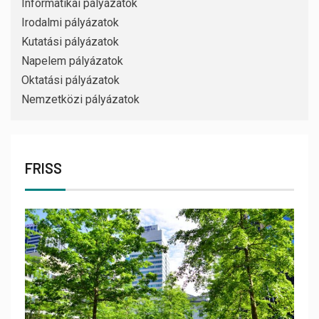
Informatikai pályázatok
Irodalmi pályázatok
Kutatási pályázatok
Napelem pályázatok
Oktatási pályázatok
Nemzetközi pályázatok
FRISS