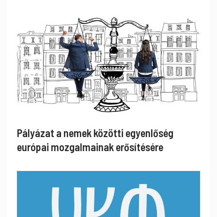
Pályázat a nemek közötti egyenlőség
európai mozgalmainak erősítésére