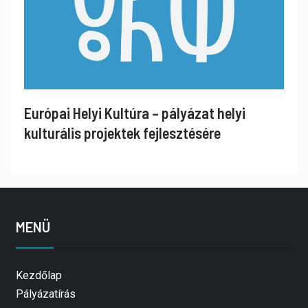
Európai Helyi Kultúra – pályázat helyi
kulturális projektek fejlesztésére
MENÜ
Kezdőlap
Pályázatírás