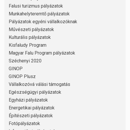
Falusi turizmus pályázatok
Munkahelyteremtő pályázatok
Pályázatok egyéni vállalkozóknak
Művészeti pályázatok
Kulturális pályázatok
Kisfaludy Program
Magyar Falu Program pályázatok
Széchenyi 2020
GINOP
GINOP Plusz
Vállalkozóvá válási támogatás
Egészségügyi pályázatok
Egyházi pályázatok
Energetikai pályázatok
Építészeti pályázatok
Fotópályázatok