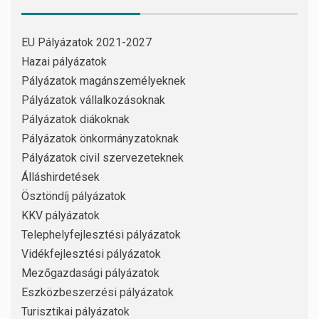
EU Pályázatok 2021-2027
Hazai pályázatok
Pályázatok magánszemélyeknek
Pályázatok vállalkozásoknak
Pályázatok diákoknak
Pályázatok önkormányzatoknak
Pályázatok civil szervezeteknek
Álláshirdetések
Ösztöndíj pályázatok
KKV pályázatok
Telephelyfejlesztési pályázatok
Vidékfejlesztési pályázatok
Mezőgazdasági pályázatok
Eszközbeszerzési pályázatok
Turisztikai pályázatok