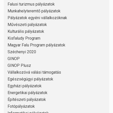
Falusi turizmus pályázatok
Munkahelyteremtő pályázatok
Pályázatok egyéni vállalkozóknak
Művészeti pályázatok
Kulturális pályázatok
Kisfaludy Program
Magyar Falu Program pályázatok
Széchenyi 2020
GINOP
GINOP Plusz
Vállalkozóvá válási támogatás
Egészségügyi pályázatok
Egyházi pályázatok
Energetikai pályázatok
Építészeti pályázatok
Fotópályázatok