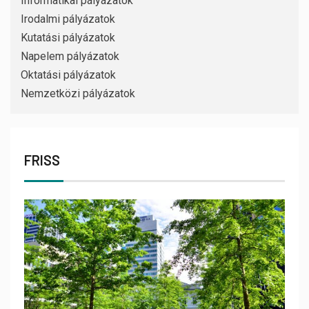
Informatikai pályázatok
Irodalmi pályázatok
Kutatási pályázatok
Napelem pályázatok
Oktatási pályázatok
Nemzetközi pályázatok
FRISS