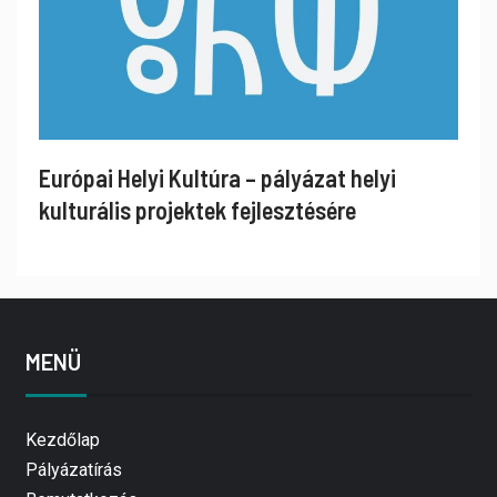
Európai Helyi Kultúra – pályázat helyi
kulturális projektek fejlesztésére
MENÜ
Kezdőlap
Pályázatírás