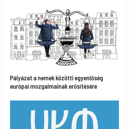
Pályázat a nemek közötti egyenlőség
európai mozgalmainak erősítésére