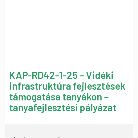
KAP-RD42-1-25 – Vidéki
infrastruktúra fejlesztések
támogatása tanyákon –
tanyafejlesztési pályázat