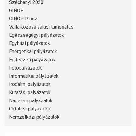
Széchenyi 2020
GINOP
GINOP Plusz
Vállalkozóvá válási támogatás
Egészségügyi pályázatok
Egyházi pályázatok
Energetikai pályázatok
Építészeti pályázatok
Fotópályázatok
Informatikai pályázatok
Irodalmi pályázatok
Kutatási pályázatok
Napelem pályázatok
Oktatási pályázatok
Nemzetközi pályázatok