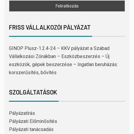
FRISS VÁLLALKOZÓI PÁLYÁZAT
GINOP Plusz-1.2.4-24 – KKV pályázat a Szabad
Vállalkozási Zónákban – Eszközbeszerzés – Új
eszközök, gépek beszerzése – Ingatlan beruházás:
korszerűsítés, bővítés
SZOLGÁLTATÁSOK
Pályázatírás
Pályázati Előminősítés
Pályázati tanácsadás