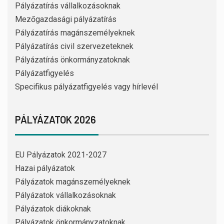
Pályázatírás vállalkozásoknak
Mezőgazdasági pályázatírás
Pályázatírás magánszemélyeknek
Pályázatírás civil szervezeteknek
Pályázatírás önkormányzatoknak
Pályázatfigyelés
Specifikus pályázatfigyelés vagy hírlevél
PÁLYÁZATOK 2026
EU Pályázatok 2021-2027
Hazai pályázatok
Pályázatok magánszemélyeknek
Pályázatok vállalkozásoknak
Pályázatok diákoknak
Pályázatok önkormányzatoknak