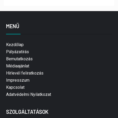
MENÜ
Kezdőlap
Pályázatírás
Bemutatkozás
Médiaajánlat
Hírlevél feliratkozás
Impresszum
Kapcsolat
Adatvédelmi Nyilatkozat
SZOLGÁLTATÁSOK