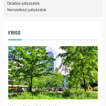
Oktatási pályázatok
Nemzetközi pályázatok
FRISS