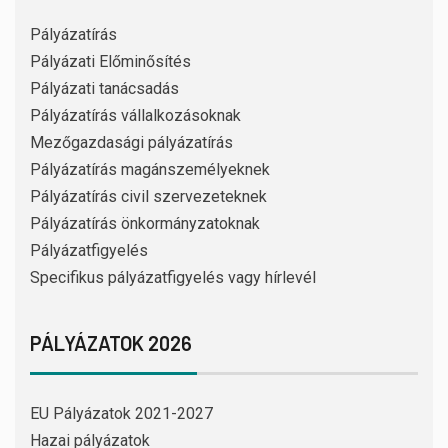
Pályázatírás
Pályázati Előminősítés
Pályázati tanácsadás
Pályázatírás vállalkozásoknak
Mezőgazdasági pályázatírás
Pályázatírás magánszemélyeknek
Pályázatírás civil szervezeteknek
Pályázatírás önkormányzatoknak
Pályázatfigyelés
Specifikus pályázatfigyelés vagy hírlevél
PÁLYÁZATOK 2026
EU Pályázatok 2021-2027
Hazai pályázatok