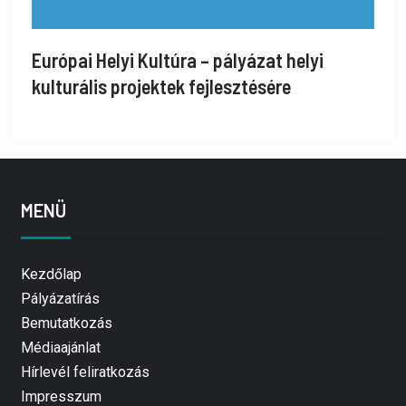
Európai Helyi Kultúra – pályázat helyi
kulturális projektek fejlesztésére
MENÜ
Kezdőlap
Pályázatírás
Bemutatkozás
Médiaajánlat
Hírlevél feliratkozás
Impresszum