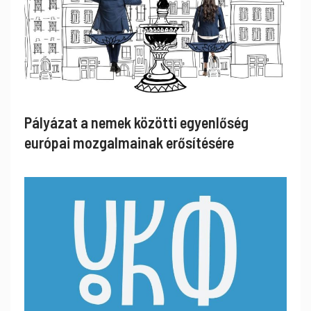
Pályázat a nemek közötti egyenlőség
európai mozgalmainak erősítésére