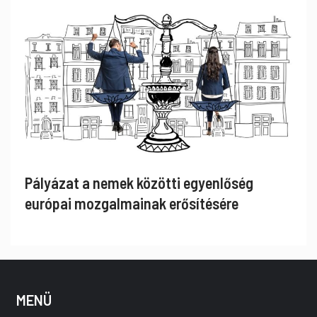
Pályázat a nemek közötti egyenlőség
európai mozgalmainak erősítésére
MENÜ