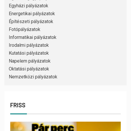
Egyházi pályázatok
Energetikai pályázatok
Építészeti pályázatok
Fotópályázatok
Informatikai pályázatok
Irodalmi pályázatok
Kutatási pályázatok
Napelem pályázatok
Oktatási pályázatok
Nemzetközi pályázatok
FRISS