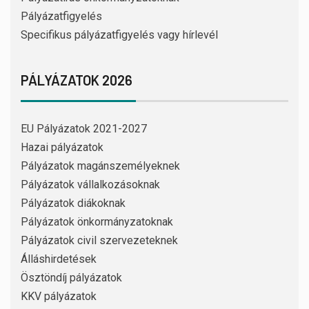
Pályázatfigyelés
Specifikus pályázatfigyelés vagy hírlevél
PÁLYÁZATOK 2026
EU Pályázatok 2021-2027
Hazai pályázatok
Pályázatok magánszemélyeknek
Pályázatok vállalkozásoknak
Pályázatok diákoknak
Pályázatok önkormányzatoknak
Pályázatok civil szervezeteknek
Álláshirdetések
Ösztöndíj pályázatok
KKV pályázatok