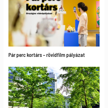
Pár perc kortárs – rövidfilm pályázat