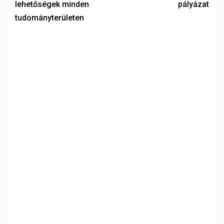
lehetőségek minden
pályázat
tudományterületen