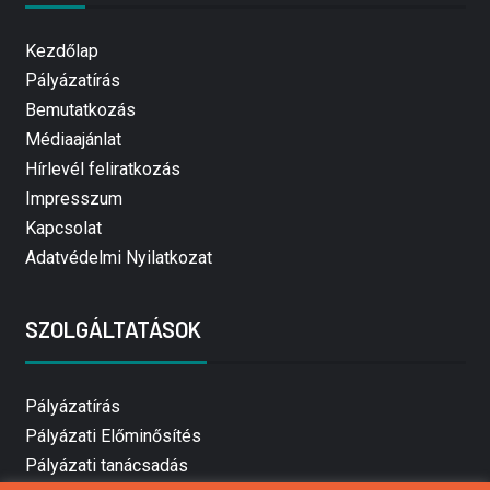
Kezdőlap
Pályázatírás
Bemutatkozás
Médiaajánlat
Hírlevél feliratkozás
Impresszum
Kapcsolat
Adatvédelmi Nyilatkozat
SZOLGÁLTATÁSOK
Pályázatírás
Pályázati Előminősítés
Pályázati tanácsadás