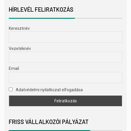
HÍRLEVÉL FELIRATKOZÁS
Keresztnév
Vezetéknév
Email
Adatvédelmi nyilatkozat elfogadása
FRISS VÁLLALKOZÓI PÁLYÁZAT