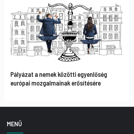
Pályázat a nemek közötti egyenlőség
európai mozgalmainak erősítésére
MENÜ