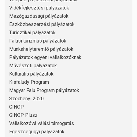
Vidékfejlesztési pályázatok
Mezőgazdasági pályázatok
Eszközbeszerzési pályázatok
Turisztikai pályázatok
Falusi turizmus pályázatok
Munkahelyteremtő pályázatok
Pályázatok egyéni vállalkozóknak
Művészeti pályázatok
Kulturális pályázatok
Kisfaludy Program
Magyar Falu Program pályázatok
Széchenyi 2020
GINOP
GINOP Plusz
Vállalkozóvá válási támogatás
Egészségügyi pályázatok