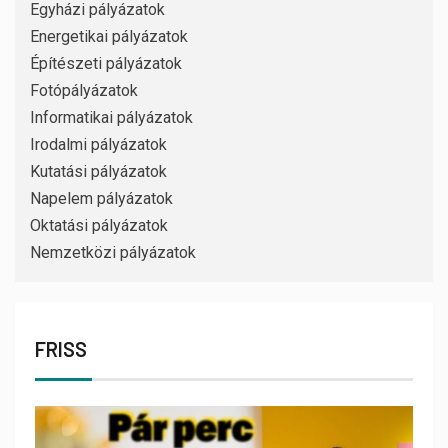
Egyházi pályázatok
Energetikai pályázatok
Építészeti pályázatok
Fotópályázatok
Informatikai pályázatok
Irodalmi pályázatok
Kutatási pályázatok
Napelem pályázatok
Oktatási pályázatok
Nemzetközi pályázatok
FRISS