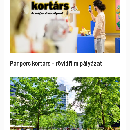
Pár perc kortárs – rövidfilm pályázat