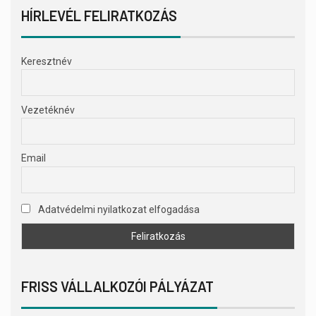
HÍRLEVÉL FELIRATKOZÁS
Keresztnév
Vezetéknév
Email
Adatvédelmi nyilatkozat elfogadása
FRISS VÁLLALKOZÓI PÁLYÁZAT