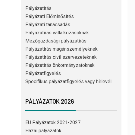
Pályázatírás
Pályázati Előminősítés
Pályázati tanácsadás
Pályázatírás vállalkozásoknak
Mezőgazdasági pályázatírás
Pályázatírás magánszemélyeknek
Pályázatírás civil szervezeteknek
Pályázatírás önkormányzatoknak
Pályázatfigyelés
Specifikus pályázatfigyelés vagy hírlevél
PÁLYÁZATOK 2026
EU Pályázatok 2021-2027
Hazai pályázatok