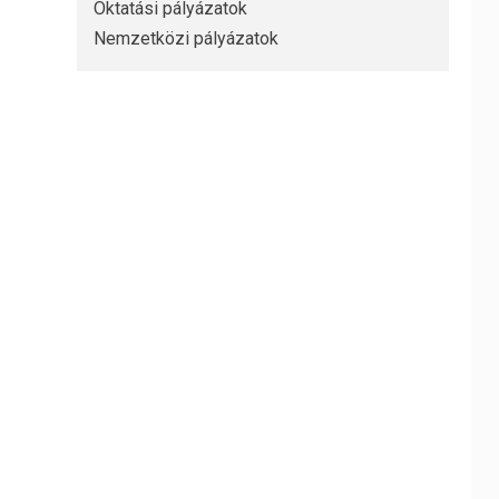
Oktatási pályázatok
Nemzetközi pályázatok