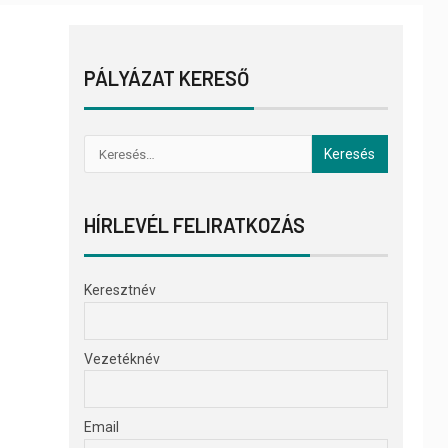
PÁLYÁZAT KERESŐ
HÍRLEVÉL FELIRATKOZÁS
Keresztnév
Vezetéknév
Email