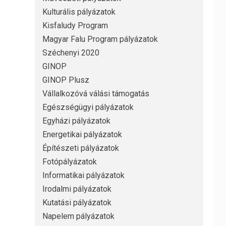
Kulturális pályázatok
Kisfaludy Program
Magyar Falu Program pályázatok
Széchenyi 2020
GINOP
GINOP Plusz
Vállalkozóvá válási támogatás
Egészségügyi pályázatok
Egyházi pályázatok
Energetikai pályázatok
Építészeti pályázatok
Fotópályázatok
Informatikai pályázatok
Irodalmi pályázatok
Kutatási pályázatok
Napelem pályázatok