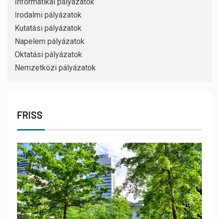
Informatikai pályázatok
Irodalmi pályázatok
Kutatási pályázatok
Napelem pályázatok
Oktatási pályázatok
Nemzetközi pályázatok
FRISS