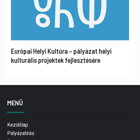
Európai Helyi Kultúra – pályázat helyi
kulturális projektek fejlesztésére
MENÜ
Kezdőlap
Pályázatírás