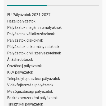
EU Pályázatok 2021-2027
Hazai pályázatok
Pályázatok magánszemélyeknek
Pályázatok vállalkozásoknak
Pályázatok diákoknak
Pályázatok önkormányzatoknak
Pályázatok civil szervezeteknek
Álláshirdetések
Ösztöndíj pályázatok
KKV pályázatok
Telephelyfejlesztési pályázatok
Vidékfejlesztési pályázatok
Mezőgazdasági pályázatok
Eszközbeszerzési pályázatok
Turisztikai pályázatok