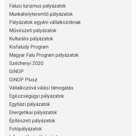
Falusi turizmus pályázatok
Munkahelyteremtő pályázatok
Pályázatok egyéni vállalkozóknak
Művészeti pályázatok
Kulturális pályázatok
Kisfaludy Program
Magyar Falu Program pályázatok
Széchenyi 2020
GINOP
GINOP Plusz
Vállalkozóvá válási támogatás
Egészségügyi pályázatok
Egyházi pályázatok
Energetikai pályázatok
Építészeti pályázatok
Fotópályázatok