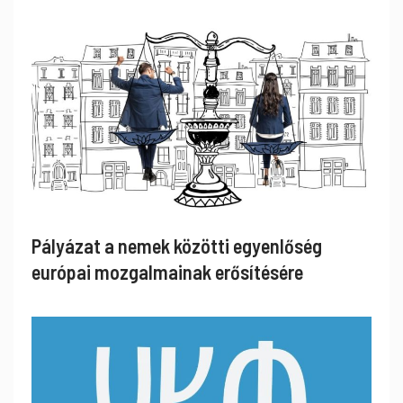
Pályázat a nemek közötti egyenlőség
európai mozgalmainak erősítésére