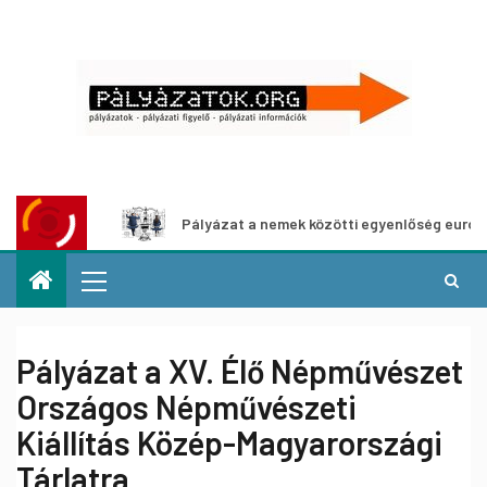
áshoz
Pályázat a nemek közötti egyenlőség európai mozga
Pályázat a XV. Élő Népművészet
Országos Népművészeti
Kiállítás Közép-Magyarországi
Tárlatra