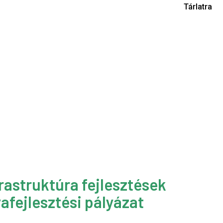
Tárlatra
rastruktúra fejlesztések
afejlesztési pályázat