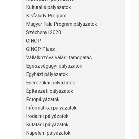
Kulturális pályázatok
Kisfaludy Program
Magyar Falu Program pályázatok
Széchenyi 2020
GINOP
GINOP Plusz
Vállalkozóvá válási támogatás
Egészségügyi pályázatok
Egyházi pályázatok
Energetikai pályázatok
Építészeti pályázatok
Fotópályázatok
Informatikai pályázatok
Irodalmi pályázatok
Kutatási pályázatok
Napelem pályázatok