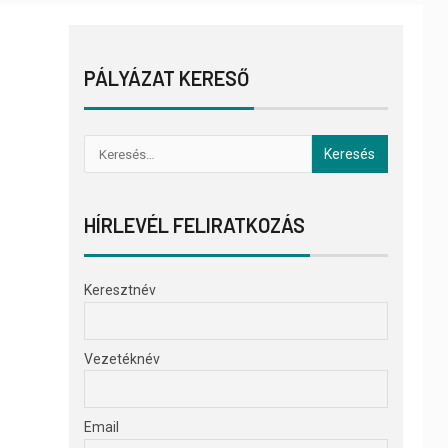
PÁLYÁZAT KERESŐ
HÍRLEVÉL FELIRATKOZÁS
Keresztnév
Vezetéknév
Email