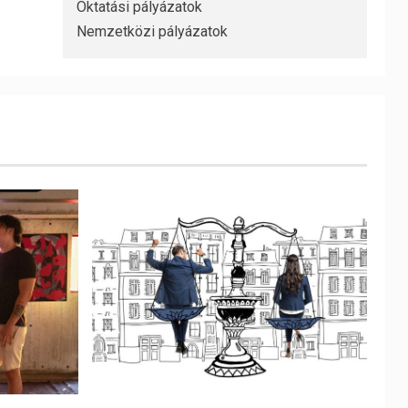
Oktatási pályázatok
Nemzetközi pályázatok