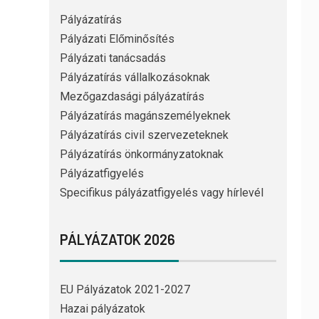
Pályázatírás
Pályázati Előminősítés
Pályázati tanácsadás
Pályázatírás vállalkozásoknak
Mezőgazdasági pályázatírás
Pályázatírás magánszemélyeknek
Pályázatírás civil szervezeteknek
Pályázatírás önkormányzatoknak
Pályázatfigyelés
Specifikus pályázatfigyelés vagy hírlevél
PÁLYÁZATOK 2026
EU Pályázatok 2021-2027
Hazai pályázatok