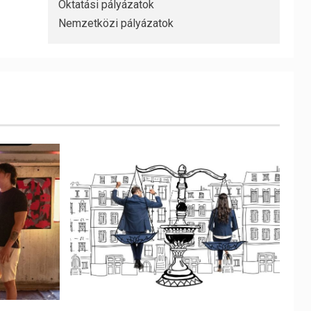
Oktatási pályázatok
Nemzetközi pályázatok