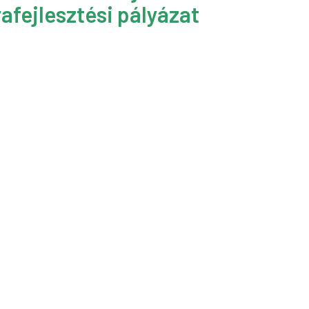
afejlesztési pályázat