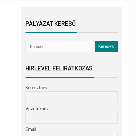
PÁLYÁZAT KERESŐ
HÍRLEVÉL FELIRATKOZÁS
Keresztnév
Vezetéknév
Email