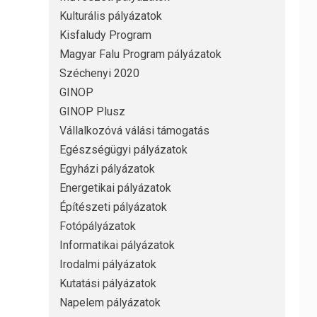
Kulturális pályázatok
Kisfaludy Program
Magyar Falu Program pályázatok
Széchenyi 2020
GINOP
GINOP Plusz
Vállalkozóvá válási támogatás
Egészségügyi pályázatok
Egyházi pályázatok
Energetikai pályázatok
Építészeti pályázatok
Fotópályázatok
Informatikai pályázatok
Irodalmi pályázatok
Kutatási pályázatok
Napelem pályázatok