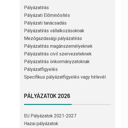
Pályázatírás
Pályázati Előminősítés
Pályázati tanácsadás
Pályázatírás vállalkozásoknak
Mezőgazdasági pályázatírás
Pályázatírás magánszemélyeknek
Pályázatírás civil szervezeteknek
Pályázatírás önkormányzatoknak
Pályázatfigyelés
Specifikus pályázatfigyelés vagy hírlevél
PÁLYÁZATOK 2026
EU Pályázatok 2021-2027
Hazai pályázatok