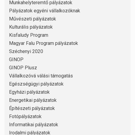
Munkahelyteremtő pályázatok
Pályázatok egyéni vállalkozóknak
Művészeti pályázatok
Kulturális pályázatok
Kisfaludy Program
Magyar Falu Program pályázatok
Széchenyi 2020
GINOP
GINOP Plusz
Vállalkozóvá válási támogatás
Egészségügyi pályázatok
Egyházi pályázatok
Energetikai pályázatok
Építészeti pályázatok
Fotópályázatok
Informatikai pályázatok
Irodalmi pályázatok