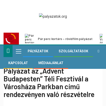
Pár perc kortárs – rövidfilm pályázat
PÁLYÁZATOK
SZOLGÁLTATÁSOK
KAPCSOLAT
MÉDIAAJÁNLAT
Pályázat az „Advent
Budapesten” Téli Fesztivál a
Városháza Parkban című
rendezvényen való részvételre