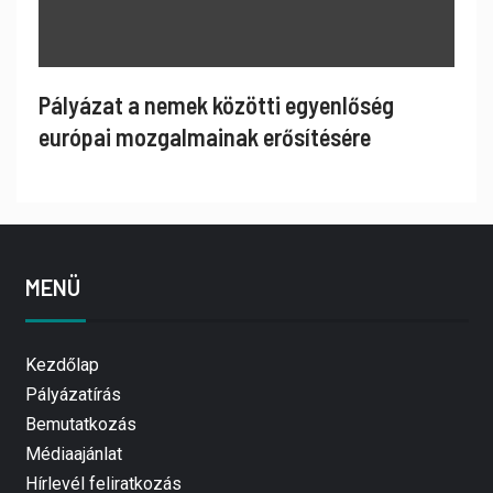
Pályázat a nemek közötti egyenlőség
európai mozgalmainak erősítésére
MENÜ
Kezdőlap
Pályázatírás
Bemutatkozás
Médiaajánlat
Hírlevél feliratkozás