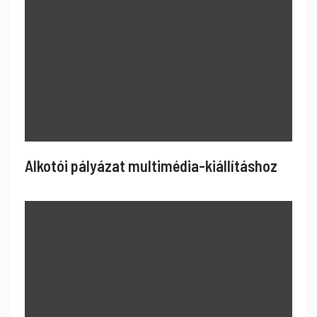
Alkotói pályázat multimédia-kiállításhoz