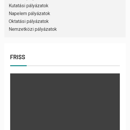
Kutatási pályázatok
Napelem pályázatok
Oktatási pályázatok
Nemzetközi pályázatok
FRISS