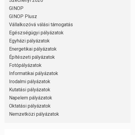
Széchenyi 2020
GINOP
GINOP Plusz
Vállalkozóvá válási támogatás
Egészségügyi pályázatok
Egyházi pályázatok
Energetikai pályázatok
Építészeti pályázatok
Fotópályázatok
Informatikai pályázatok
Irodalmi pályázatok
Kutatási pályázatok
Napelem pályázatok
Oktatási pályázatok
Nemzetközi pályázatok