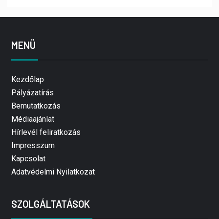
MENÜ
Kezdőlap
Pályázatírás
Bemutatkozás
Médiaajánlat
Hírlevél feliratkozás
Impresszum
Kapcsolat
Adatvédelmi Nyilatkozat
SZOLGÁLTATÁSOK