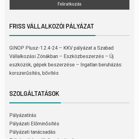
FRISS VÁLLALKOZÓI PÁLYÁZAT
GINOP Plusz-1.2.4-24 – KKV pályázat a Szabad
Vállalkozási Zónákban – Eszközbeszerzés – Új
eszközök, gépek beszerzése – Ingatlan beruházás:
korszerűsítés, bővítés
SZOLGÁLTATÁSOK
Pályázatírás
Pályázati Előminősítés
Pályázati tanácsadás