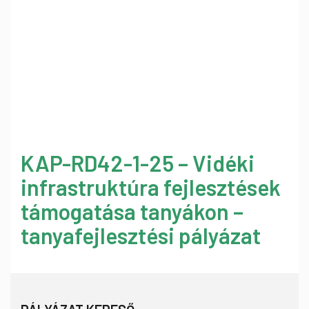
KAP-RD42-1-25 – Vidéki
infrastruktúra fejlesztések
támogatása tanyákon –
tanyafejlesztési pályázat