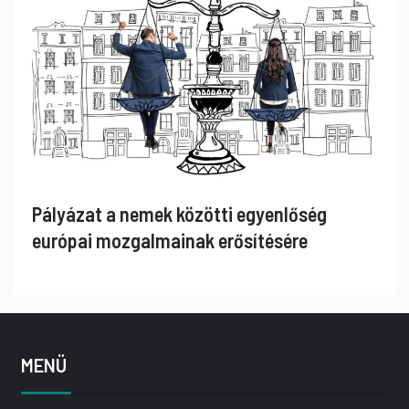
Pályázat a nemek közötti egyenlőség
európai mozgalmainak erősítésére
MENÜ