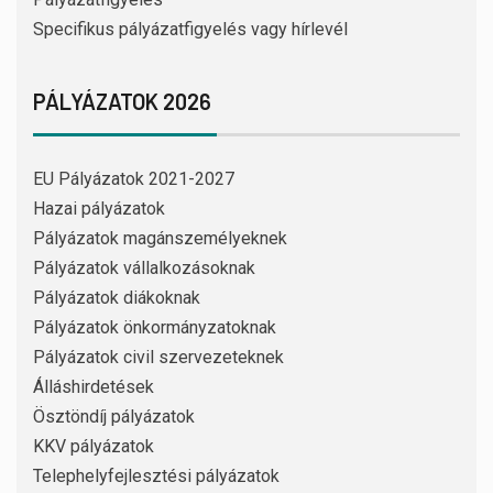
Specifikus pályázatfigyelés vagy hírlevél
PÁLYÁZATOK 2026
EU Pályázatok 2021-2027
Hazai pályázatok
Pályázatok magánszemélyeknek
Pályázatok vállalkozásoknak
Pályázatok diákoknak
Pályázatok önkormányzatoknak
Pályázatok civil szervezeteknek
Álláshirdetések
Ösztöndíj pályázatok
KKV pályázatok
Telephelyfejlesztési pályázatok