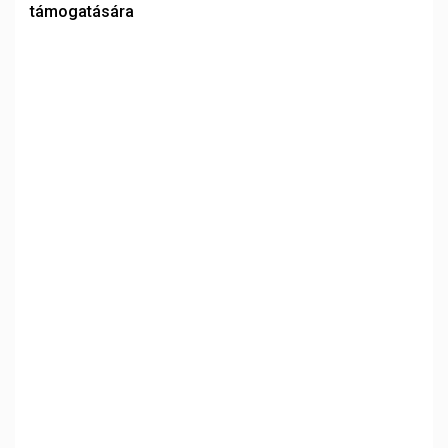
támogatására