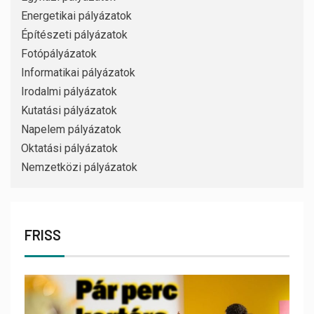
Energetikai pályázatok
Építészeti pályázatok
Fotópályázatok
Informatikai pályázatok
Irodalmi pályázatok
Kutatási pályázatok
Napelem pályázatok
Oktatási pályázatok
Nemzetközi pályázatok
FRISS