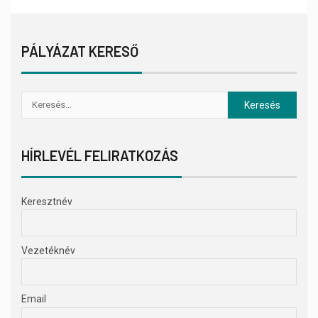
PÁLYÁZAT KERESŐ
HÍRLEVÉL FELIRATKOZÁS
Keresztnév
Vezetéknév
Email