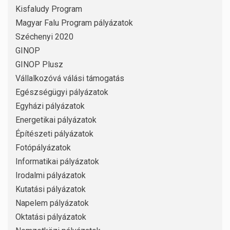
Kisfaludy Program
Magyar Falu Program pályázatok
Széchenyi 2020
GINOP
GINOP Plusz
Vállalkozóvá válási támogatás
Egészségügyi pályázatok
Egyházi pályázatok
Energetikai pályázatok
Építészeti pályázatok
Fotópályázatok
Informatikai pályázatok
Irodalmi pályázatok
Kutatási pályázatok
Napelem pályázatok
Oktatási pályázatok