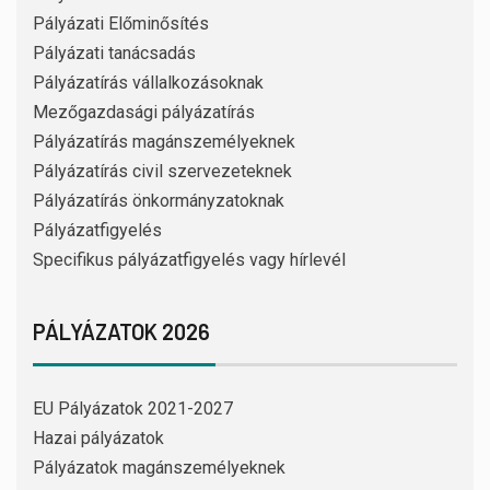
Pályázati Előminősítés
Pályázati tanácsadás
Pályázatírás vállalkozásoknak
Mezőgazdasági pályázatírás
Pályázatírás magánszemélyeknek
Pályázatírás civil szervezeteknek
Pályázatírás önkormányzatoknak
Pályázatfigyelés
Specifikus pályázatfigyelés vagy hírlevél
PÁLYÁZATOK 2026
EU Pályázatok 2021-2027
Hazai pályázatok
Pályázatok magánszemélyeknek