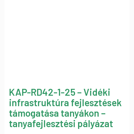
KAP-RD42-1-25 – Vidéki
infrastruktúra fejlesztések
támogatása tanyákon –
tanyafejlesztési pályázat