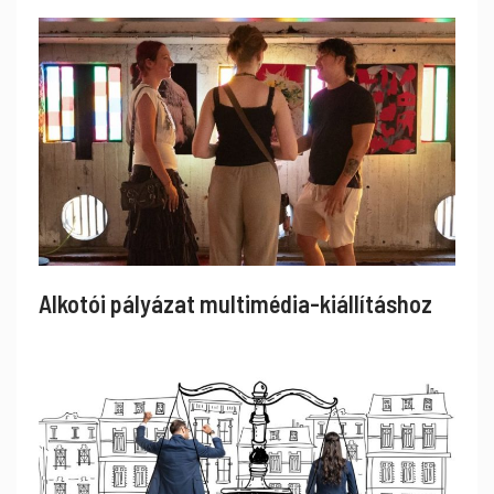
Alkotói pályázat multimédia-kiállításhoz