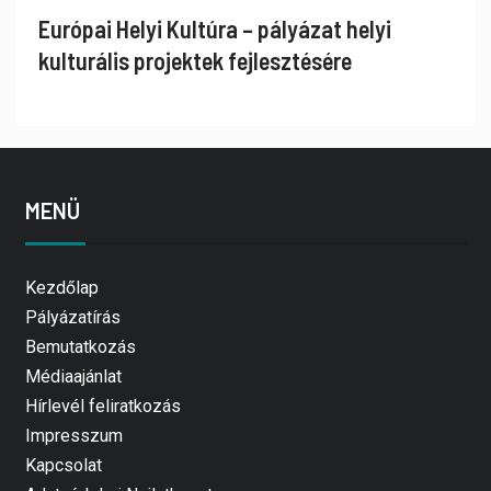
Európai Helyi Kultúra – pályázat helyi
kulturális projektek fejlesztésére
MENÜ
Kezdőlap
Pályázatírás
Bemutatkozás
Médiaajánlat
Hírlevél feliratkozás
Impresszum
Kapcsolat