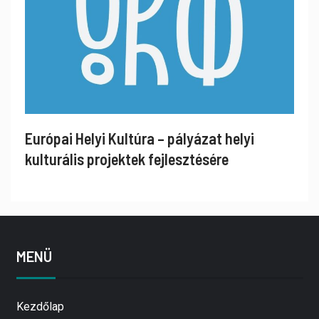
Európai Helyi Kultúra – pályázat helyi
kulturális projektek fejlesztésére
MENÜ
Kezdőlap