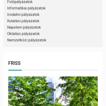
Fotópályázatok
Informatikai pályázatok
Irodalmi pályázatok
Kutatási pályázatok
Napelem pályázatok
Oktatási pályázatok
Nemzetközi pályázatok
FRISS