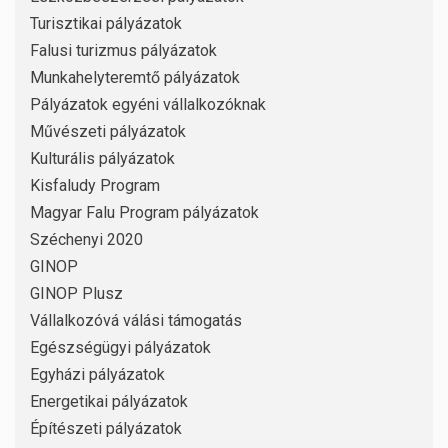
Turisztikai pályázatok
Falusi turizmus pályázatok
Munkahelyteremtő pályázatok
Pályázatok egyéni vállalkozóknak
Művészeti pályázatok
Kulturális pályázatok
Kisfaludy Program
Magyar Falu Program pályázatok
Széchenyi 2020
GINOP
GINOP Plusz
Vállalkozóvá válási támogatás
Egészségügyi pályázatok
Egyházi pályázatok
Energetikai pályázatok
Építészeti pályázatok