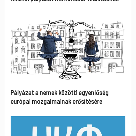
Pályázat a nemek közötti egyenlőség
európai mozgalmainak erősítésére