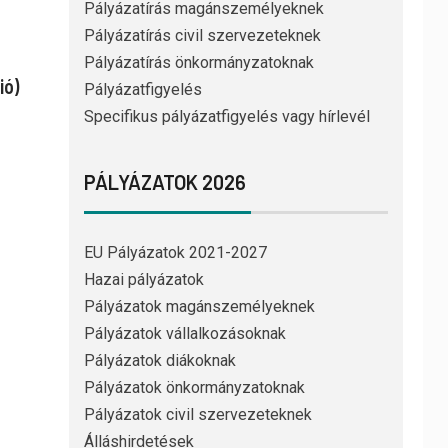
Pályázatírás magánszemélyeknek
Pályázatírás civil szervezeteknek
Pályázatírás önkormányzatoknak
ió)
Pályázatfigyelés
Specifikus pályázatfigyelés vagy hírlevél
PÁLYÁZATOK 2026
EU Pályázatok 2021-2027
Hazai pályázatok
Pályázatok magánszemélyeknek
Pályázatok vállalkozásoknak
Pályázatok diákoknak
Pályázatok önkormányzatoknak
Pályázatok civil szervezeteknek
Álláshirdetések