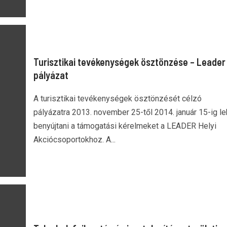
Turisztikai tevékenységek ösztönzése – Leader
pályázat
A turisztikai tevékenységek ösztönzését célzó
pályázatra 2013. november 25-től 2014. január 15-ig le
benyújtani a támogatási kérelmeket a LEADER Helyi
Akciócsoportokhoz. A...