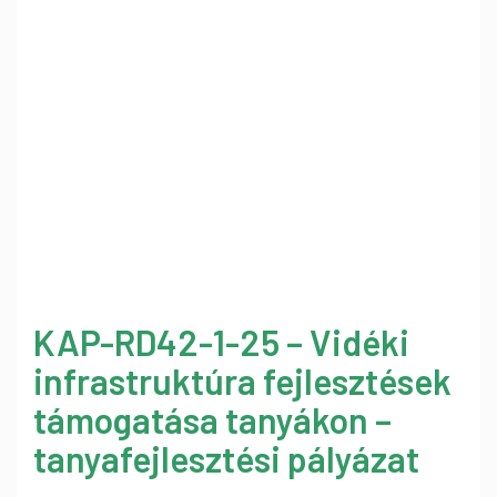
KAP-RD42-1-25 – Vidéki
infrastruktúra fejlesztések
támogatása tanyákon –
tanyafejlesztési pályázat