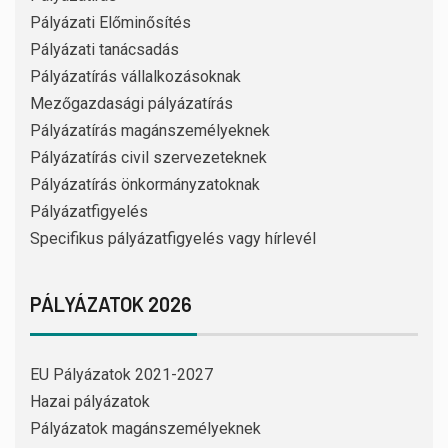
Pályázati Előminősítés
Pályázati tanácsadás
Pályázatírás vállalkozásoknak
Mezőgazdasági pályázatírás
Pályázatírás magánszemélyeknek
Pályázatírás civil szervezeteknek
Pályázatírás önkormányzatoknak
Pályázatfigyelés
Specifikus pályázatfigyelés vagy hírlevél
PÁLYÁZATOK 2026
EU Pályázatok 2021-2027
Hazai pályázatok
Pályázatok magánszemélyeknek