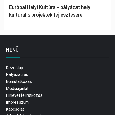
Európai Helyi Kultúra – pályázat helyi
kulturális projektek fejlesztésére
MENÜ
Kezdőlap
Pályázatírás
Bemutatkozás
Médiaajánlat
Hírlevél feliratkozás
Impresszum
Kapcsolat