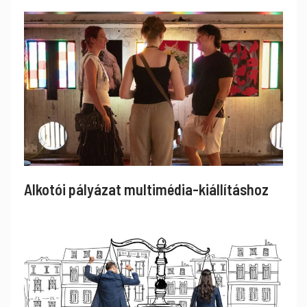
Alkotói pályázat multimédia-kiállításhoz