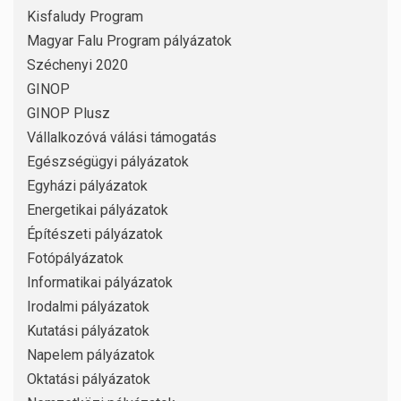
Kisfaludy Program
Magyar Falu Program pályázatok
Széchenyi 2020
GINOP
GINOP Plusz
Vállalkozóvá válási támogatás
Egészségügyi pályázatok
Egyházi pályázatok
Energetikai pályázatok
Építészeti pályázatok
Fotópályázatok
Informatikai pályázatok
Irodalmi pályázatok
Kutatási pályázatok
Napelem pályázatok
Oktatási pályázatok