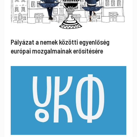
Pályázat a nemek közötti egyenlőség
európai mozgalmainak erősítésére