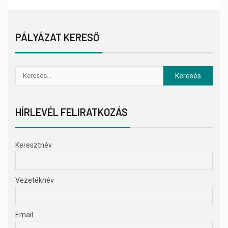
PÁLYÁZAT KERESŐ
HÍRLEVÉL FELIRATKOZÁS
Keresztnév
Vezetéknév
Email