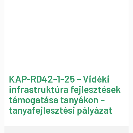
KAP-RD42-1-25 – Vidéki
infrastruktúra fejlesztések
támogatása tanyákon –
tanyafejlesztési pályázat