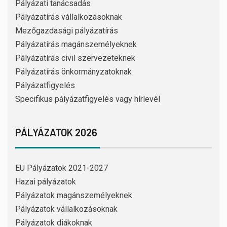
Pályázati tanácsadás
Pályázatírás vállalkozásoknak
Mezőgazdasági pályázatírás
Pályázatírás magánszemélyeknek
Pályázatírás civil szervezeteknek
Pályázatírás önkormányzatoknak
Pályázatfigyelés
Specifikus pályázatfigyelés vagy hírlevél
PÁLYÁZATOK 2026
EU Pályázatok 2021-2027
Hazai pályázatok
Pályázatok magánszemélyeknek
Pályázatok vállalkozásoknak
Pályázatok diákoknak