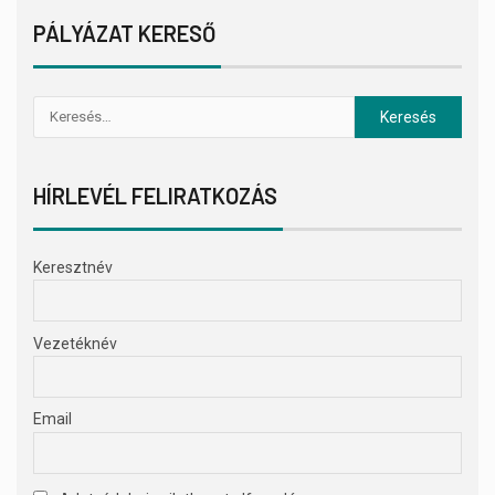
PÁLYÁZAT KERESŐ
HÍRLEVÉL FELIRATKOZÁS
Keresztnév
Vezetéknév
Email