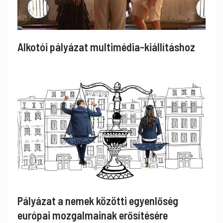
Alkotói pályázat multimédia-kiállításhoz
Pályázat a nemek közötti egyenlőség
európai mozgalmainak erősítésére