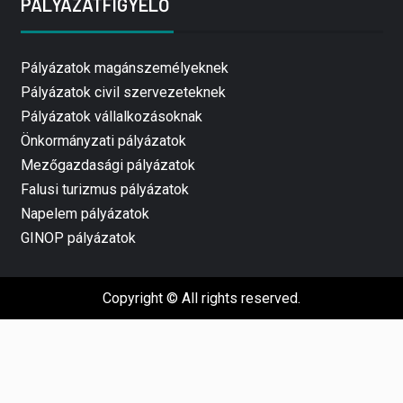
PÁLYÁZATFIGYELŐ
Pályázatok magánszemélyeknek
Pályázatok civil szervezeteknek
Pályázatok vállalkozásoknak
Önkormányzati pályázatok
Mezőgazdasági pályázatok
Falusi turizmus pályázatok
Napelem pályázatok
GINOP pályázatok
Copyright © All rights reserved.