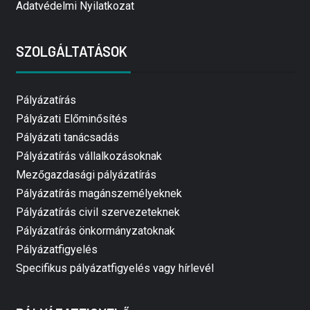
Adatvédelmi Nyilatkozat
SZOLGÁLTATÁSOK
Pályázatírás
Pályázati Előminősítés
Pályázati tanácsadás
Pályázatírás vállalkozásoknak
Mezőgazdasági pályázatírás
Pályázatírás magánszemélyeknek
Pályázatírás civil szervezeteknek
Pályázatírás önkormányzatoknak
Pályázatfigyelés
Specifikus pályázatfigyelés vagy hírlevél