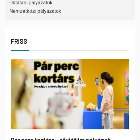
Oktatási pályázatok
Nemzetközi pályázatok
FRISS