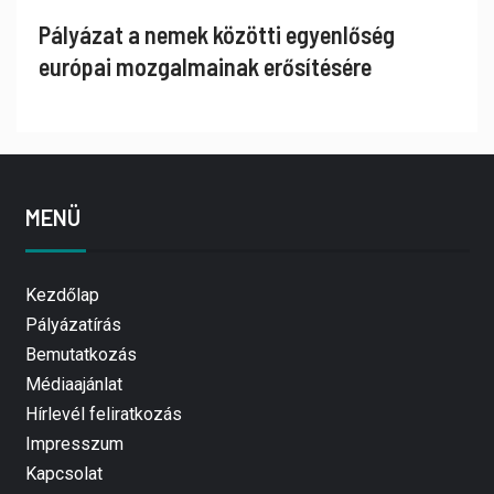
Pályázat a nemek közötti egyenlőség
európai mozgalmainak erősítésére
MENÜ
Kezdőlap
Pályázatírás
Bemutatkozás
Médiaajánlat
Hírlevél feliratkozás
Impresszum
Kapcsolat