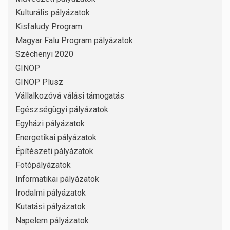
Kulturális pályázatok
Kisfaludy Program
Magyar Falu Program pályázatok
Széchenyi 2020
GINOP
GINOP Plusz
Vállalkozóvá válási támogatás
Egészségügyi pályázatok
Egyházi pályázatok
Energetikai pályázatok
Építészeti pályázatok
Fotópályázatok
Informatikai pályázatok
Irodalmi pályázatok
Kutatási pályázatok
Napelem pályázatok