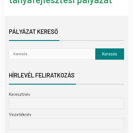
PÁLYÁZAT KERESŐ
HÍRLEVÉL FELIRATKOZÁS
Keresztnév
Vezetéknév