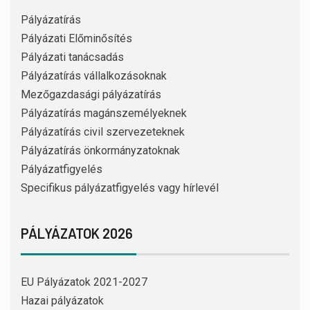
Pályázatírás
Pályázati Előminősítés
Pályázati tanácsadás
Pályázatírás vállalkozásoknak
Mezőgazdasági pályázatírás
Pályázatírás magánszemélyeknek
Pályázatírás civil szervezeteknek
Pályázatírás önkormányzatoknak
Pályázatfigyelés
Specifikus pályázatfigyelés vagy hírlevél
PÁLYÁZATOK 2026
EU Pályázatok 2021-2027
Hazai pályázatok