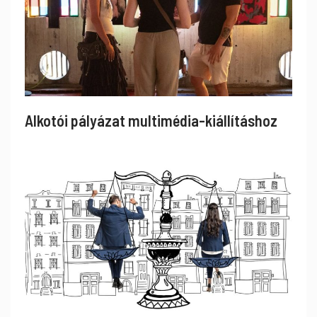
Alkotói pályázat multimédia-kiállításhoz